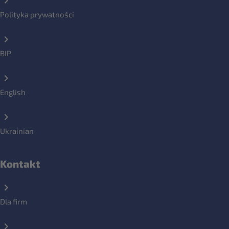
Polityka prywatności
BIP
English
Ukrainian
Kontakt
Dla firm