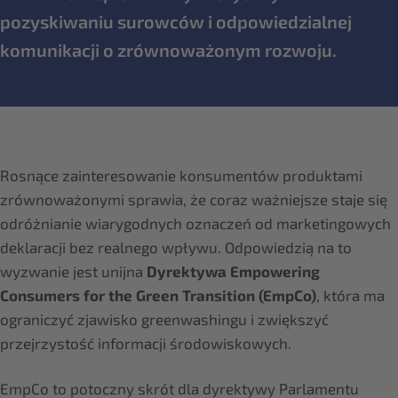
pozyskiwaniu surowców i odpowiedzialnej
komunikacji o zrównoważonym rozwoju.
Rosnące zainteresowanie konsumentów produktami
zrównoważonymi sprawia, że coraz ważniejsze staje się
odróżnianie wiarygodnych oznaczeń od marketingowych
deklaracji bez realnego wpływu. Odpowiedzią na to
wyzwanie jest unijna
Dyrektywa Empowering
Consumers for the Green Transition (EmpCo)
, która ma
ograniczyć zjawisko greenwashingu i zwiększyć
przejrzystość informacji środowiskowych.
EmpCo to potoczny skrót dla dyrektywy Parlamentu