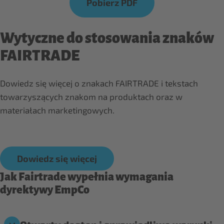
Pobierz PDF
Wytyczne do stosowania znaków
FAIRTRADE
Dowiedz się więcej o znakach FAIRTRADE i tekstach
towarzyszących znakom na produktach oraz w
materiałach marketingowych.
Dowiedz się więcej
Jak Fairtrade wypełnia wymagania
dyrektywy EmpCo