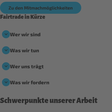
Zu den Mitmachmöglichkeiten
Fairtrade in Kürze
Wer wir sind
Was wir tun
Wer uns trägt
Was wir fordern
Schwerpunkte unserer Arbeit