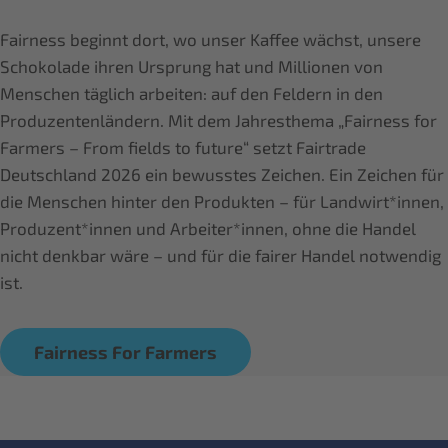
Fairness beginnt dort, wo unser Kaffee wächst, unsere
Schokolade ihren Ursprung hat und Millionen von
Menschen täglich arbeiten: auf den Feldern in den
Produzentenländern. Mit dem Jahresthema „Fairness for
Farmers – From fields to future“ setzt Fairtrade
Deutschland 2026 ein bewusstes Zeichen. Ein Zeichen für
die Menschen hinter den Produkten – für Landwirt*innen,
Produzent*innen und Arbeiter*innen, ohne die Handel
nicht denkbar wäre – und für die fairer Handel notwendig
ist.
Fairness For Farmers