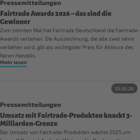
Pressemitteilungen
Fairtrade Awards 2026 – das sind die
Gewinner
Zum zehnten Mal hat Fairtrade Deutschland die Fairtrade-
Awards verliehen. Die Auszeichnung, die alle zwei Jahre
verliehen wird, gilt als wichtigster Preis für Akteure des
fairen Handels.
Mehr lesen
05.05.26
Pressemitteilungen
Umsatz mit Fairtrade-Produkten knackt 3-
Milliarden-Grenze
Der Umsatz von Fairtrade-Produkten wächst 2025 um