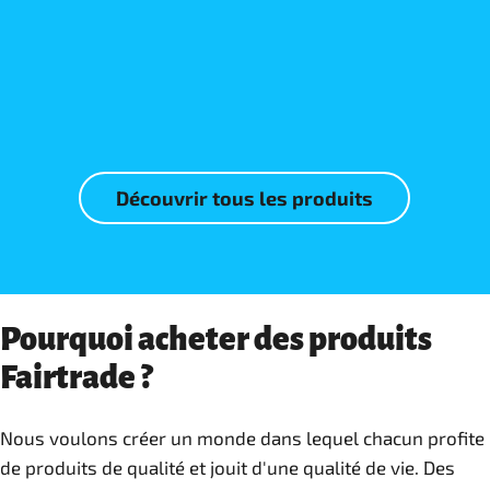
En savoir plus
En savoir plus
Découvrir tous les produits
Pourquoi acheter des produits
Fairtrade ?
Nous voulons créer un monde dans lequel chacun profite
de produits de qualité et jouit d'une qualité de vie. Des