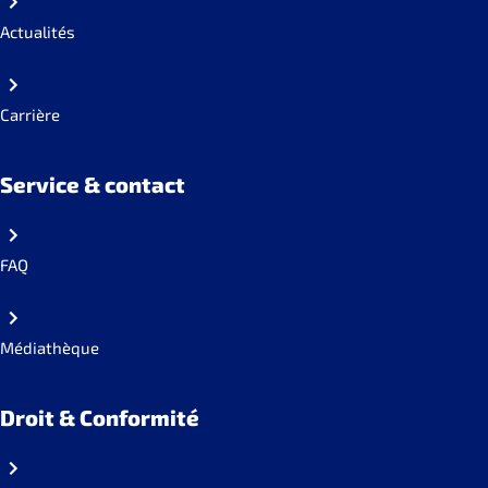
Actualités
Carrière
Service & contact
FAQ
Médiathèque
Droit & Conformité