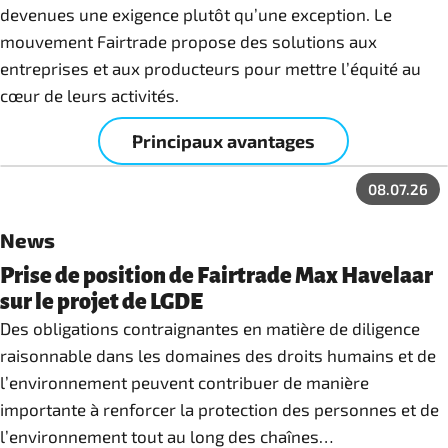
devenues une exigence plutôt qu’une exception. Le
mouvement Fairtrade propose des solutions aux
entreprises et aux producteurs pour mettre l’équité au
cœur de leurs activités.
Principaux avantages
08.07.26
News
Prise de position de Fairtrade Max Havelaar
sur le projet de LGDE
Des obligations contraignantes en matière de diligence
raisonnable dans les domaines des droits humains et de
l’environnement peuvent contribuer de manière
importante à renforcer la protection des personnes et de
l’environnement tout au long des chaînes