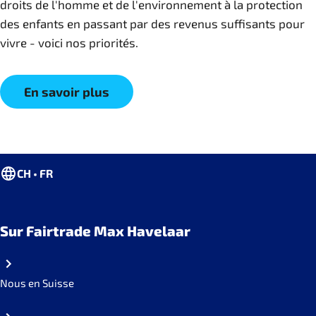
droits de l'homme et de l'environnement à la protection
des enfants en passant par des revenus suffisants pour
vivre - voici nos priorités.
En savoir plus
CH • FR
Sur Fairtrade Max Havelaar
Nous en Suisse