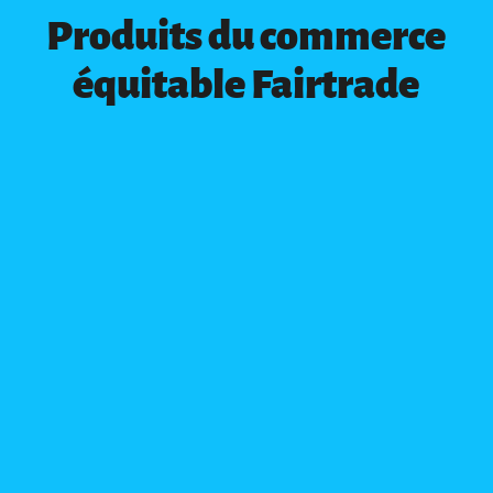
Produits du commerce
équitable Fairtrade