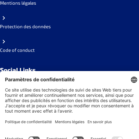
Mentions légales
Protection des données
Code of conduct
Social Links
Newsletter
s'abonner à la Newsletter