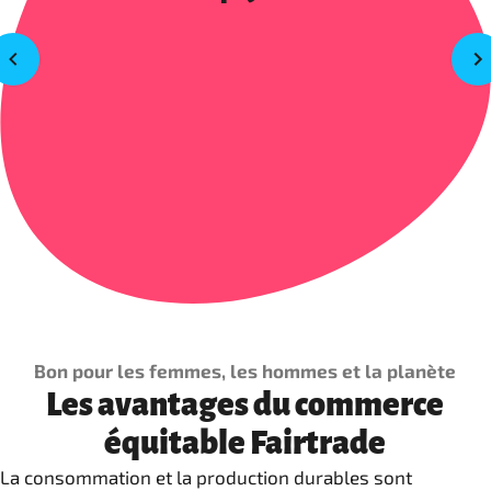
Bon pour les femmes, les hommes et la planète
Les avantages du commerce
équitable Fairtrade
La consommation et la production durables sont