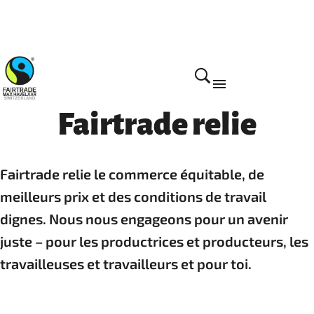
Fairtrade relie
Fairtrade relie le commerce équitable, de
meilleurs prix et des conditions de travail
dignes. Nous nous engageons pour un avenir
juste – pour les productrices et producteurs, les
travailleuses et travailleurs et pour toi.