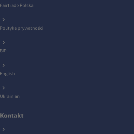
Fairtrade Polska
Polityka prywatności
BIP
English
Ukrainian
Kontakt