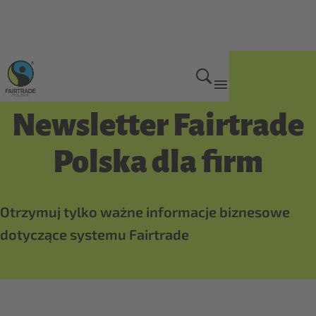
Dla firm
Newsletter Fairtrade
Polska dla firm
Otrzymuj tylko ważne informacje biznesowe
dotyczące systemu Fairtrade