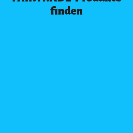
finden