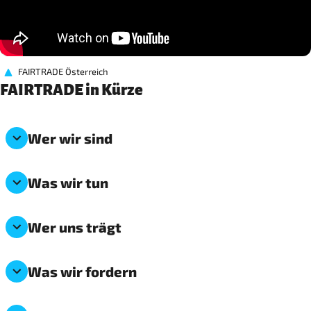
FAIRTRADE Österreich
FAIRTRADE in Kürze
Wer wir sind
Was wir tun
Wer uns trägt
Was wir fordern