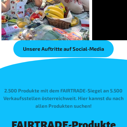
Unsere Auftritte auf Social-Media
2.500 Produkte mit dem FAIRTRADE-Siegel an 5.500
Verkaufsstellen österreichweit. Hier kannst du nach
allen Produkten suchen!
FAIRTRADE-Produkte