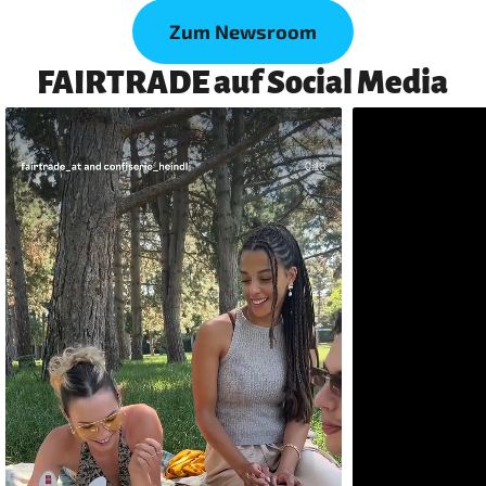
Zum Newsroom
FAIRTRADE auf Social Media