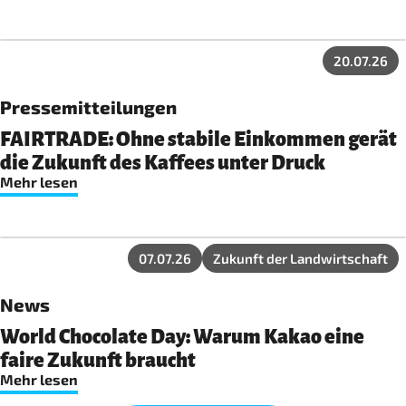
20.07.26
Pressemitteilungen
FAIRTRADE: Ohne stabile Einkommen gerät
die Zukunft des Kaffees unter Druck
Mehr lesen
07.07.26
Zukunft der Landwirtschaft
News
World Chocolate Day: Warum Kakao eine
faire Zukunft braucht
Mehr lesen