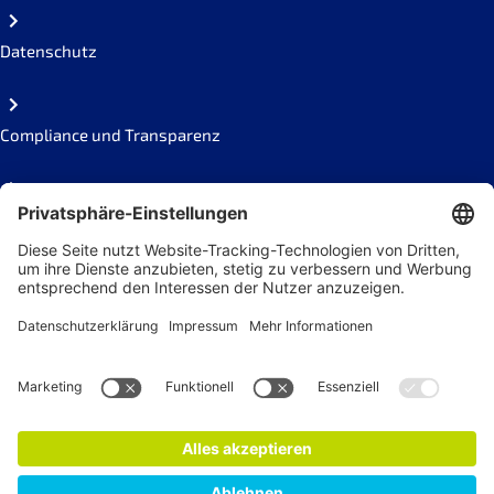
Datenschutz
Compliance und Transparenz
Missbrauch melden
Social Links
Newsletter