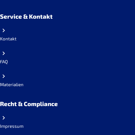
Service & Kontakt
Kontakt
FAQ
Materialien
Recht & Compliance
Impressum