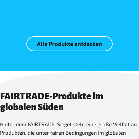
Mehr erfahren
Mehr erfahren
Alle Produkte entdecken
FAIRTRADE-Produkte im
globalen Süden
Hinter dem FAIRTRADE-Siegel steht eine große Vielfalt an
Produkten, die unter fairen Bedingungen im globalen