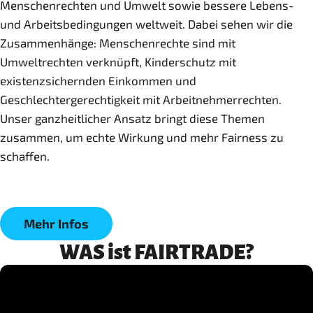
Menschenrechten und Umwelt sowie bessere Lebens-
und Arbeitsbedingungen weltweit. Dabei sehen wir die
Zusammenhänge: Menschenrechte sind mit
Umweltrechten verknüpft, Kinderschutz mit
existenzsichernden Einkommen und
Geschlechtergerechtigkeit mit Arbeitnehmerrechten.
Unser ganzheitlicher Ansatz bringt diese Themen
zusammen, um echte Wirkung und mehr Fairness zu
schaffen.
Mehr Infos
WAS ist FAIRTRADE?