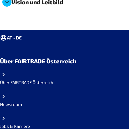
Vision und Leitbild
AT • DE
Über FAIRTRADE Österreich
Über FAIRTRADE Österreich
Newsroom
Jobs & Karriere