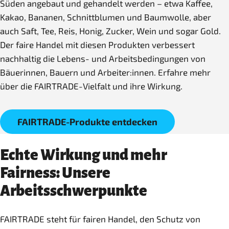
Süden angebaut und gehandelt werden – etwa Kaffee,
Kakao, Bananen, Schnittblumen und Baumwolle, aber
auch Saft, Tee, Reis, Honig, Zucker, Wein und sogar Gold.
Der faire Handel mit diesen Produkten verbessert
nachhaltig die Lebens- und Arbeitsbedingungen von
Bäuerinnen, Bauern und Arbeiter:innen. Erfahre mehr
über die FAIRTRADE-Vielfalt und ihre Wirkung.
FAIRTRADE-Produkte entdecken
Echte Wirkung und mehr
Fairness: Unsere
Arbeitsschwerpunkte
FAIRTRADE steht für fairen Handel, den Schutz von