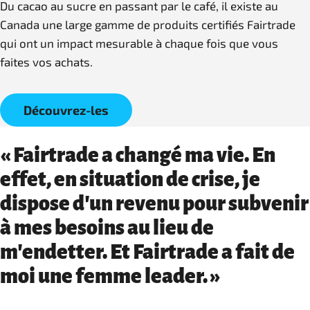
Du cacao au sucre en passant par le café, il existe au
Canada une large gamme de produits certifiés Fairtrade
qui ont un impact mesurable à chaque fois que vous
faites vos achats.
Découvrez-les
« Fairtrade a changé ma vie. En
effet, en situation de crise, je
dispose d'un revenu pour subvenir
à mes besoins au lieu de
m'endetter. Et Fairtrade a fait de
moi une femme leader. »