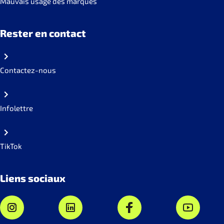
Mauvais usage des marques
Rester en contact
Contactez-nous
Infolettre
TikTok
Liens sociaux