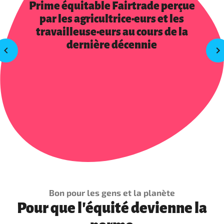
Prime équitable Fairtrade perçue
par les agricultrice·eurs et les
travailleuse·eurs au cours de la
dernière décennie
Bon pour les gens et la planète
Pour que l'équité devienne la