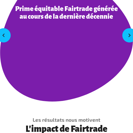
Prime équitable Fairtrade générée
au cours de la dernière décennie
Les résultats nous motivent
L'impact de Fairtrade