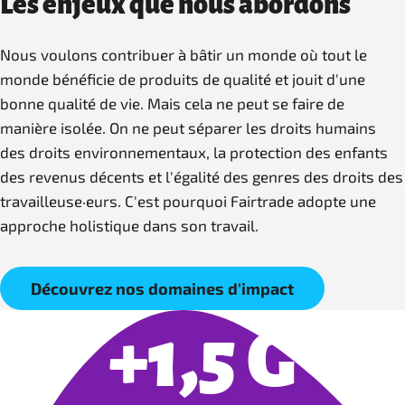
Les enjeux que nous abordons
Nous voulons contribuer à bâtir un monde où tout le
monde bénéficie de produits de qualité et jouit d'une
bonne qualité de vie. Mais cela ne peut se faire de
manière isolée. On ne peut séparer les droits humains
des droits environnementaux, la protection des enfants
des revenus décents et l'égalité des genres des droits des
travailleuse·eurs. C'est pourquoi Fairtrade adopte une
approche holistique dans son travail.
Découvrez nos domaines d'impact
+1,5 G