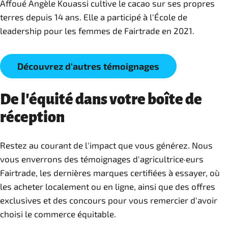
Affoué Angèle Kouassi cultive le cacao sur ses propres
terres depuis 14 ans. Elle a participé à l'École de
leadership pour les femmes de Fairtrade en 2021.
Découvrez d'autres témoignages
De l'équité dans votre boîte de
réception
Restez au courant de l'impact que vous générez. Nous
vous enverrons des témoignages d'agricultrice·eurs
Fairtrade, les dernières marques certifiées à essayer, où
les acheter localement ou en ligne, ainsi que des offres
exclusives et des concours pour vous remercier d'avoir
choisi le commerce équitable.