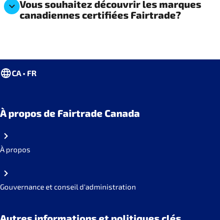
Vous souhaitez découvrir les marques
canadiennes certifiées Fairtrade?
CA • FR
À propos de Fairtrade Canada
À propos
Gouvernance et conseil d'administration
Autres informations et politiques clés