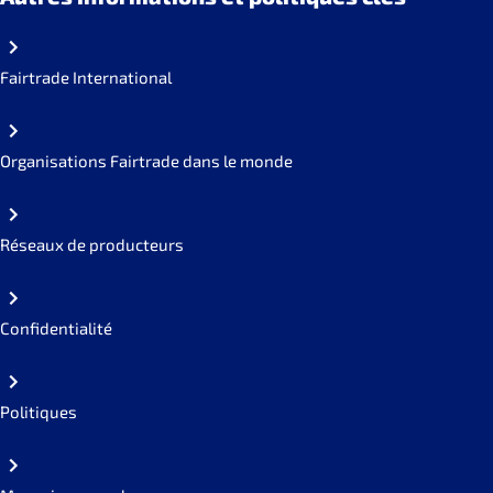
Fairtrade International
Organisations Fairtrade dans le monde
Réseaux de producteurs
Confidentialité
Politiques