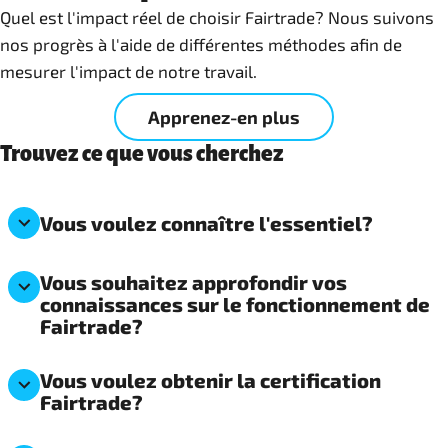
Quel est l'impact réel de choisir Fairtrade? Nous suivons
nos progrès à l'aide de différentes méthodes afin de
mesurer l'impact de notre travail.
Apprenez-en plus
Trouvez ce que vous cherchez
Vous voulez connaître l'essentiel?
Vous souhaitez approfondir vos
connaissances sur le fonctionnement de
Fairtrade?
Vous voulez obtenir la certification
Fairtrade?