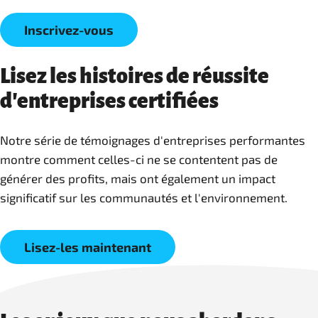
Inscrivez-vous
Lisez les histoires de réussite
d'entreprises certifiées
Notre série de témoignages d'entreprises performantes
montre comment celles-ci ne se contentent pas de
générer des profits, mais ont également un impact
significatif sur les communautés et l'environnement.
Lisez-les maintenant