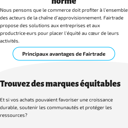
norme
Nous pensons que le commerce doit profiter à l'ensemble
des acteurs de la chaîne d'approvisionnement. Fairtrade
propose des solutions aux entreprises et aux
productrice·eurs pour placer l'équité au cœur de leurs
activités.
Principaux avantages de Fairtrade
Trouvez des marques équitables
Et si vos achats pouvaient favoriser une croissance
durable, soutenir les communautés et protéger les
ressources?