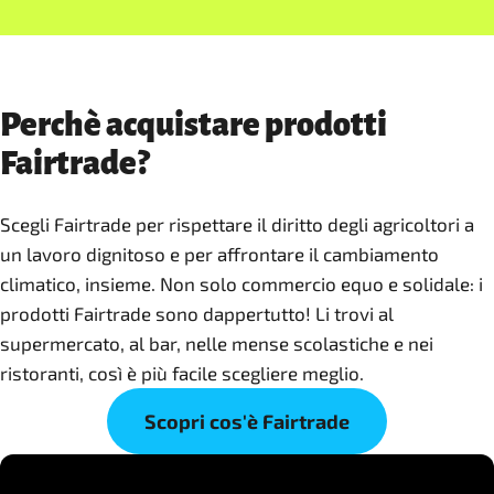
Perchè acquistare prodotti
Fairtrade?
Scegli Fairtrade per rispettare il diritto degli agricoltori a
un lavoro dignitoso e per affrontare il cambiamento
climatico, insieme. Non solo commercio equo e solidale: i
prodotti Fairtrade sono dappertutto! Li trovi al
supermercato, al bar, nelle mense scolastiche e nei
ristoranti, così è più facile scegliere meglio.
Scopri cos'è Fairtrade