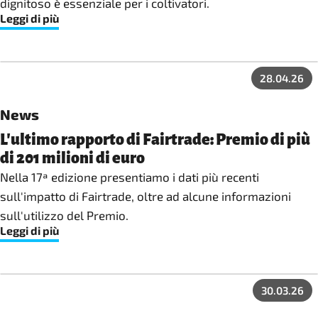
dignitoso è essenziale per i coltivatori.
Leggi di più
28.04.26
News
L'ultimo rapporto di Fairtrade: Premio di più
di 201 milioni di euro
Nella 17ª edizione presentiamo i dati più recenti
sull'impatto di Fairtrade, oltre ad alcune informazioni
sull'utilizzo del Premio.
Leggi di più
30.03.26