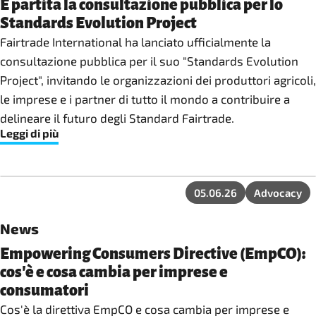
È partita la consultazione pubblica per lo
Standards Evolution Project
Fairtrade International ha lanciato ufficialmente la
consultazione pubblica per il suo "Standards Evolution
Project", invitando le organizzazioni dei produttori agricoli,
le imprese e i partner di tutto il mondo a contribuire a
delineare il futuro degli Standard Fairtrade.
Leggi di più
05.06.26
Advocacy
News
Empowering Consumers Directive (EmpCO):
cos'è e cosa cambia per imprese e
consumatori
Cos'è la direttiva EmpCO e cosa cambia per imprese e