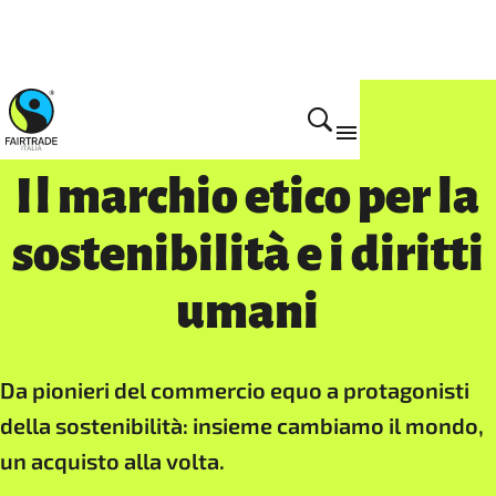
Il marchio etico per la
sostenibilità e i diritti
umani
Da pionieri del commercio equo a protagonisti
della sostenibilità: insieme cambiamo il mondo,
un acquisto alla volta.