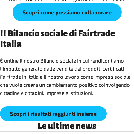
Scopri come possiamo collaborare
Il Bilancio sociale di Fairtrade
Italia
È online il nostro Bilancio sociale in cui rendicontiamo
l’impatto generato dalle vendite dei prodotti certificati
Fairtrade in Italia e il nostro lavoro come impresa sociale
che vuole creare un cambiamento positivo coinvolgendo
cittadine e cittadini, imprese e istituzioni.
Scopri i risultati raggiunti insieme
Le ultime news