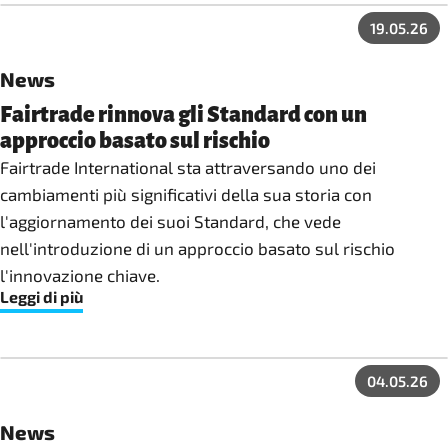
19.05.26
News
Fairtrade rinnova gli Standard con un
approccio basato sul rischio
Fairtrade International sta attraversando uno dei
cambiamenti più significativi della sua storia con
l'aggiornamento dei suoi Standard, che vede
nell'introduzione di un approccio basato sul rischio
l'innovazione chiave.
Leggi di più
04.05.26
News