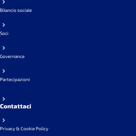
Bilancio sociale
Soci
Governance
Partecipazioni
Contattaci
Privacy & Cookie Policy