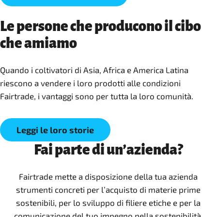
Le persone che producono il cibo
che amiamo
Quando i coltivatori di Asia, Africa e America Latina
riescono a vendere i loro prodotti alle condizioni
Fairtrade, i vantaggi sono per tutta la loro comunità.
Leggi le loro storie
Fai parte di un’azienda?
Fairtrade mette a disposizione della tua azienda
strumenti concreti per l’acquisto di materie prime
sostenibili, per lo sviluppo di filiere etiche e per la
comunicazione del tuo impegno nella sostenibilità.