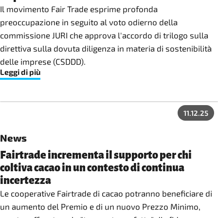
Il movimento Fair Trade esprime profonda
preoccupazione in seguito al voto odierno della
commissione JURI che approva l'accordo di trilogo sulla
direttiva sulla dovuta diligenza in materia di sostenibilità
delle imprese (CSDDD).
Leggi di più
11.12.25
News
Fairtrade incrementa il supporto per chi
coltiva cacao in un contesto di continua
incertezza
Le cooperative Fairtrade di cacao potranno beneficiare di
un aumento del Premio e di un nuovo Prezzo Minimo,