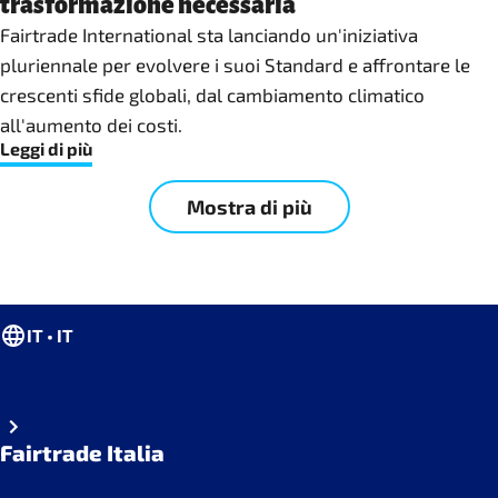
trasformazione necessaria
Fairtrade International sta lanciando un'iniziativa
pluriennale per evolvere i suoi Standard e affrontare le
crescenti sfide globali, dal cambiamento climatico
all'aumento dei costi.
Leggi di più
Mostra di più
IT • IT
Fairtrade Italia