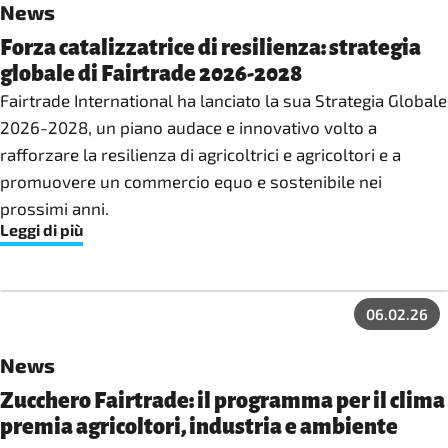
News
Forza catalizzatrice di resilienza: strategia
globale di Fairtrade 2026-2028
Fairtrade International ha lanciato la sua Strategia Globale
2026-2028, un piano audace e innovativo volto a
rafforzare la resilienza di agricoltrici e agricoltori e a
promuovere un commercio equo e sostenibile nei
prossimi anni.
Leggi di più
06.02.26
News
Zucchero Fairtrade: il programma per il clima
premia agricoltori, industria e ambiente