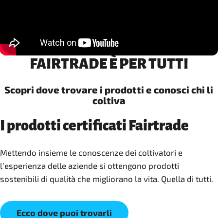
FAIRTRADE È PER TUTTI
Scopri dove trovare i prodotti e conosci chi li
coltiva
I prodotti certificati Fairtrade
Mettendo insieme le conoscenze dei coltivatori e
l’esperienza delle aziende si ottengono prodotti
sostenibili di qualità che migliorano la vita. Quella di tutti.
Ecco dove puoi trovarli