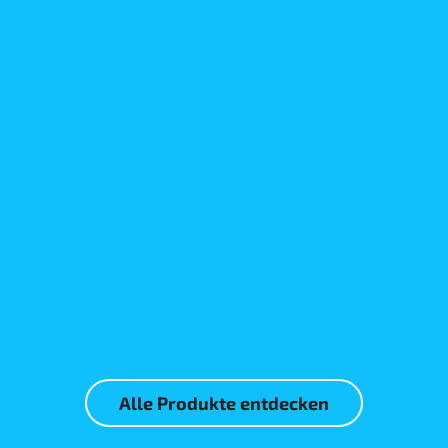
Mehr erfahren
Mehr erfahren
Alle Produkte entdecken