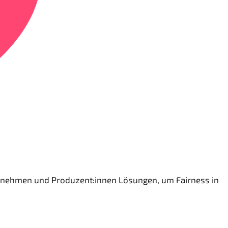
ernehmen und Produzent:innen Lösungen, um Fairness in