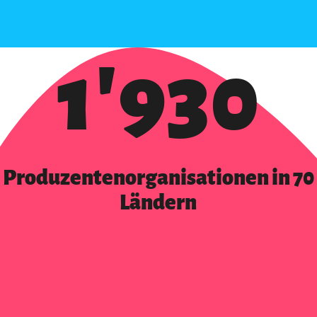
1'930
Produzentenorganisationen in 70
Ländern