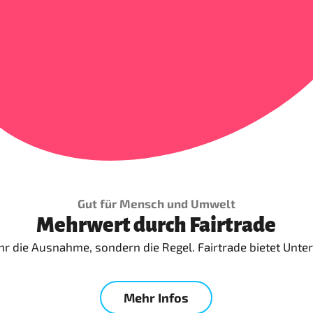
Gut für Mensch und Umwelt
Mehrwert durch Fairtrade
r die Ausnahme, sondern die Regel. Fairtrade bietet Unt
Mehr Infos