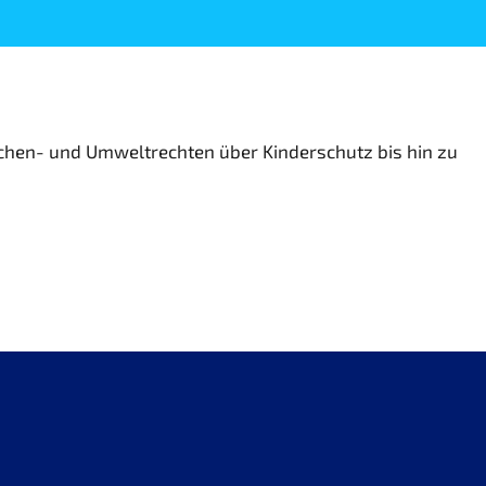
nschen- und Umweltrechten über Kinderschutz bis hin zu