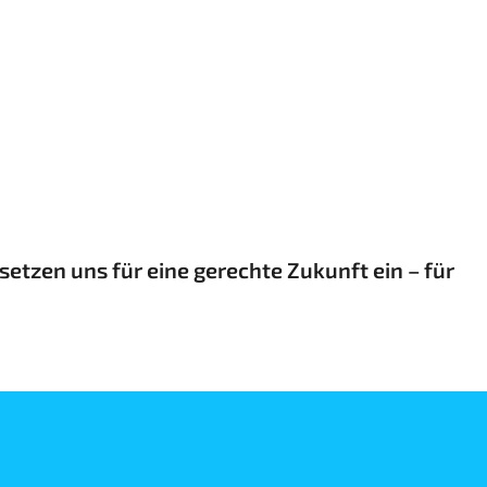
etzen uns für eine gerechte Zukunft ein – für