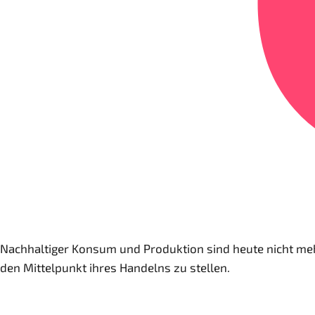
Nachhaltiger Konsum und Produktion sind heute nicht meh
den Mittelpunkt ihres Handelns zu stellen.