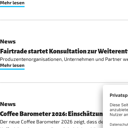
Mehr lesen
News
Fairtrade startet Konsultation zur Weiteren
Produzentenorganisationen, Unternehmen und Partner welt
Mehr lesen
News
Coffee Barometer 2026: Einschätzung von Fa
Der neue Coffee Barometer 2026 zeigt, dass der globale Ka