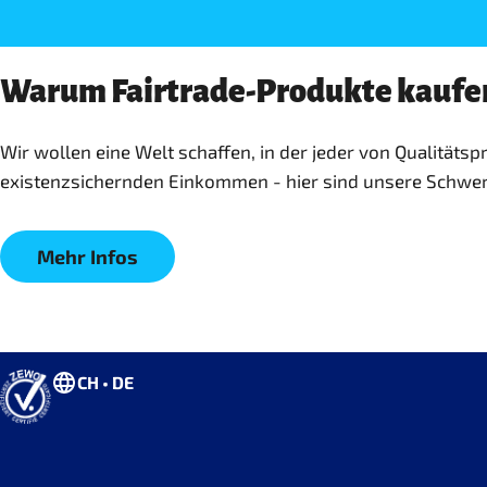
Warum Fairtrade-Produkte kaufe
Wir wollen eine Welt schaffen, in der jeder von Qualität
existenzsichernden Einkommen - hier sind unsere Schwe
Mehr Infos
CH • DE