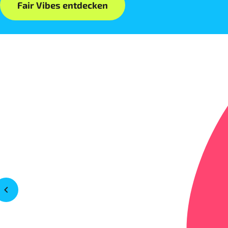
Fair Vibes entdecken