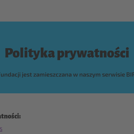
Polityka prywatności
undacji jest zamieszczana w naszym serwisie BI
tności:
5