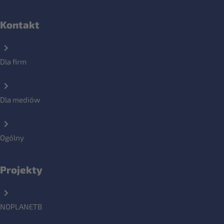
Kontakt
Dla firm
Dla mediów
Ogólny
Projekty
NOPLANETB