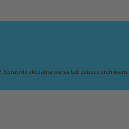
P. Sprawdź aktualną wersę lub zobacz archiwum.