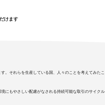
ただけます
ます。それらを生産している国、人々のことを考えてみたこ
環境にもやさしい配慮がなされる持続可能な取引のサイクル