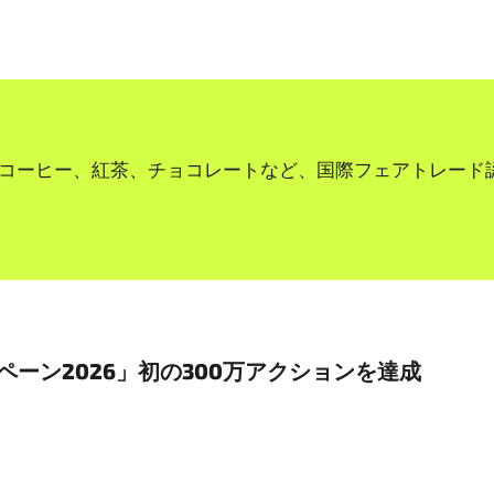
 コーヒー、紅茶、チョコレートなど、国際フェアトレード
ーン2026」初の300万アクションを達成