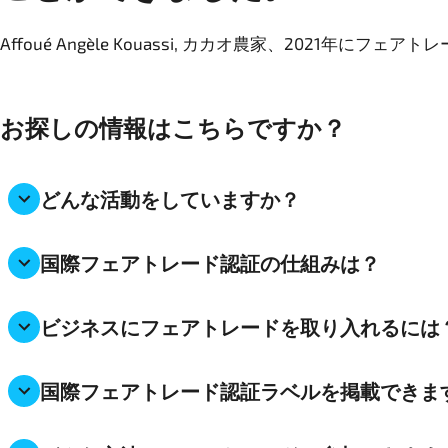
Affoué Angèle Kouassi, カカオ農家、2021年
お探しの情報はこちらですか？
どんな活動をしていますか？
国際フェアトレード認証の仕組みは？
ビジネスにフェアトレードを取り入れるには
国際フェアトレード認証ラベルを掲載できま