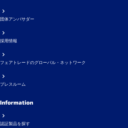
団体アンバサダー
採用情報
フェアトレードのグローバル・ネットワーク
プレスルーム
Information
認証製品を探す