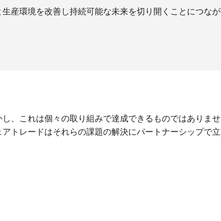
と生産環境を改善し持続可能な未来を切り開くことにつなが
かし、これは個々の取り組みで達成できるものではありませ
ェアトレードはそれらの課題の解決にパートナーシップで立