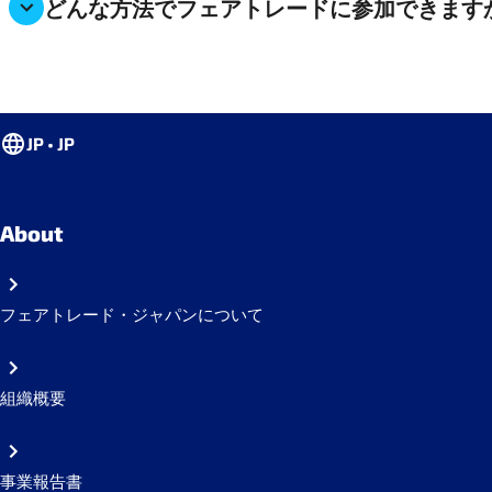
どんな方法でフェアトレードに参加できます
JP • JP
About
フェアトレード・ジャパンについて
組織概要
事業報告書