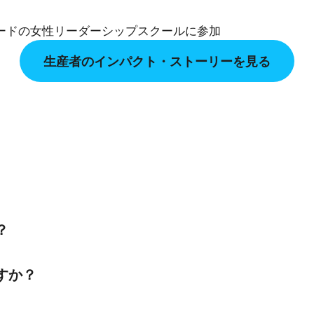
にフェアトレードの女性リーダーシップスクールに参加
生産者のインパクト・ストーリーを見る
？
すか？