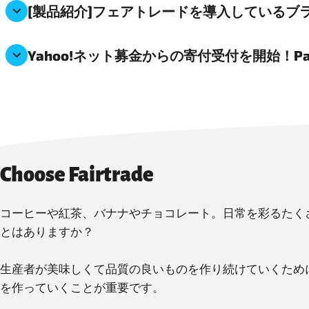
[製品紹介]フェアトレードを導入しているブ
Yahoo!ネット募金からの寄付受付を開始！
Choose Fairtrade
コーヒーや紅茶、バナナやチョコレート。日常を彩るたく
とはありますか？
生産者が美味しくて品質の良いものを作り続けていくため
を作っていくことが重要です。