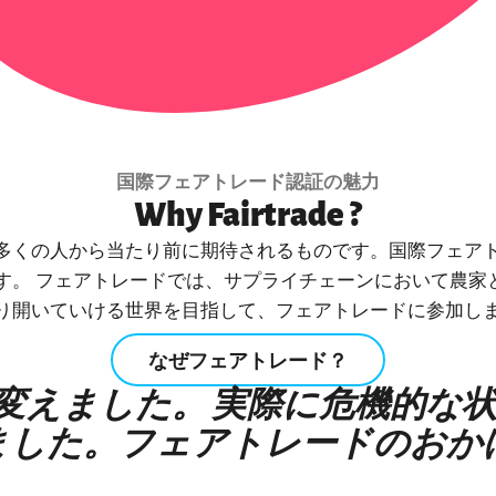
国際フェアトレード認証の魅力
Why Fairtrade ?
多くの人から当たり前に期待されるものです。国際フェア
す。 フェアトレードでは、サプライチェーンにおいて農家
り開いていける世界を目指して、フェアトレードに参加し
なぜフェアトレード？
変えました。 実際に危機的な
ました。フェアトレードのおか