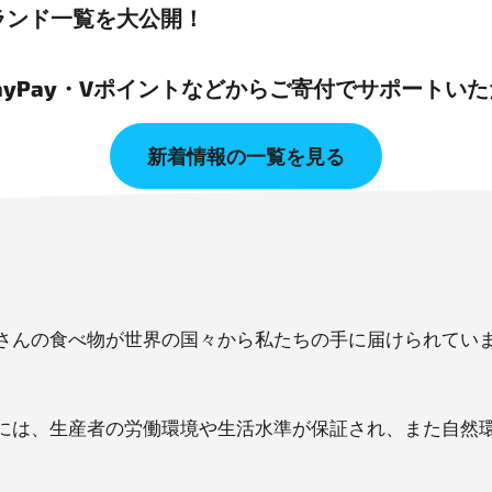
ランド一覧を大公開！
PayPay・Vポイントなどからご寄付でサポートい
新着情報の一覧を見る
さんの食べ物が世界の国々から私たちの手に届けられてい
には、生産者の労働環境や生活水準が保証され、また自然