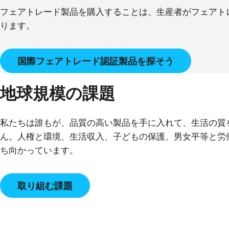
フェアトレード製品を購入することは、生産者がフェアト
ります。
国際フェアトレード認証製品を探そう
地球規模の課題
私たちは誰もが、品質の高い製品を手に入れて、生活の質
ん。人権と環境、生活収入、子どもの保護、男女平等と労
ち向かっています。
取り組む課題