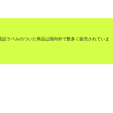
認証ラベルのついた商品は国内外で数多く販売されていま