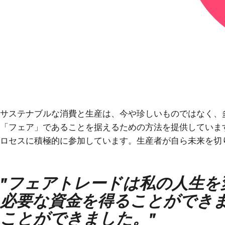
サステナブルな消費と生産は、今や珍しいものではなく、
「フェア」であることを据えるための方法を提供していま
ロセスに積極的に参加しています。生産者が自ら未来を切
"フェアトレードは私の人生を
必要な資金を得ることができ
ことができました。"