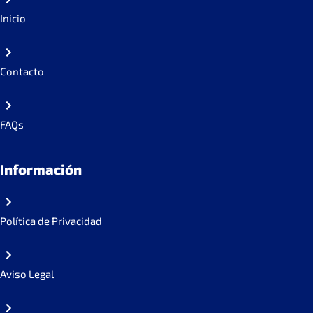
Inicio
Contacto
FAQs
Información
Política de Privacidad
Aviso Legal