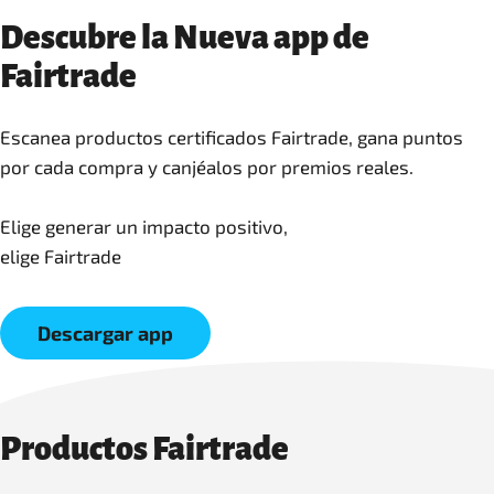
Descubre la Nueva app de
Fairtrade
Escanea productos certificados Fairtrade, gana puntos
por cada compra y canjéalos por premios reales.
Elige generar un impacto positivo,
elige Fairtrade
Descargar app
Productos Fairtrade