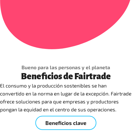
Bueno para las personas y el planeta
Beneficios de Fairtrade
El consumo y la producción sostenibles se han
convertido en la norma en lugar de la excepción. Fairtrade
ofrece soluciones para que empresas y productores
pongan la equidad en el centro de sus operaciones.
Beneficios clave