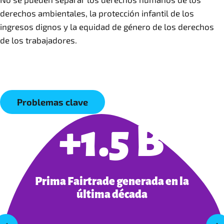
derechos ambientales, la protección infantil de los
ingresos dignos y la equidad de género de los derechos
de los trabajadores.
Problemas clave
+1.5 B
Prima Fairtrade generada en la
última década