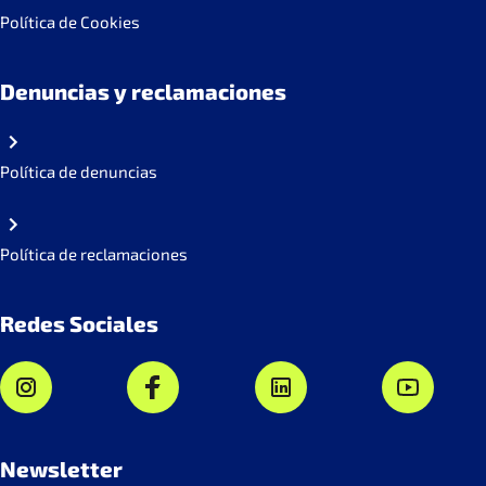
Política de Cookies
Denuncias y reclamaciones
Política de denuncias
Política de reclamaciones
Redes Sociales
Newsletter