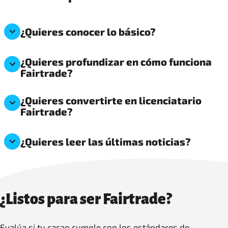
¿Quieres conocer lo básico?
¿Quieres profundizar en cómo funciona
Fairtrade?
¿Quieres convertirte en licenciatario
Fairtrade?
¿Quieres leer las últimas noticias?
¿Listos para ser Fairtrade?
Evalúa si tu cacao cumple con los estándares de