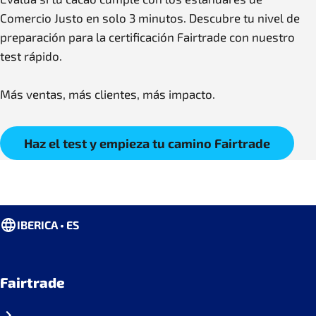
Comercio Justo en solo 3 minutos. Descubre tu nivel de
preparación para la certificación Fairtrade con nuestro
test rápido.
Más ventas, más clientes, más impacto.
Haz el test y empieza tu camino Fairtrade
IBERICA • ES
Fairtrade