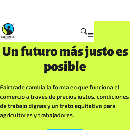
Un futuro más justo es
posible
Fairtrade cambia la forma en que funciona el
comercio a través de precios justos, condiciones
de trabajo dignas y un trato equitativo para
agricultores y trabajadores.