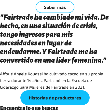
Saber más
"Fairtrade ha cambiado mi vida. De
hecho, en una situación de crisis,
tengo ingresos para mis
necesidades en lugar de
endeudarme. Y Fairtrade me ha
convertido en una líder femenina.”
Affoué Angèle Kouassi ha cultivado cacao en su propia
tierra durante 14 años. Participó en la Escuela de
Liderazgo para Mujeres de Fairtrade en 2021.
Historias de productores
Encuentra lo que buscas