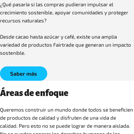
¿Qué pasaría si las compras pudieran impulsar el
crecimiento sostenible, apoyar comunidades y proteger
recursos naturales?
Desde cacao hasta azúcar y café, existe una amplia
variedad de productos Fairtrade que generan un impacto
sostenible.
Saber más
Áreas de enfoque
Queremos construir un mundo donde todos se beneficien
de productos de calidad y disfruten de una vida de
calidad. Pero esto no se puede lograr de manera aislada.
No se pueden separar los derechos humanos de los