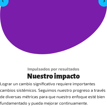
Impulsados por resultados
Nuestro impacto
Lograr un cambio significativo requiere importantes
cambios sistémicos. Seguimos nuestro progreso a través
de diversas métricas para que nuestro enfoque esté bien
fundamentado y pueda mejorar continuamente.