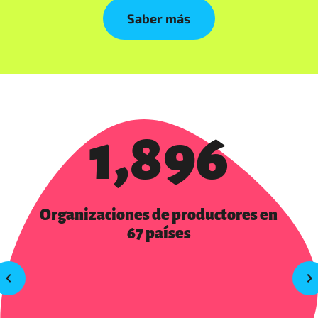
Saber más
1,896
Organizaciones de productores en
67 países