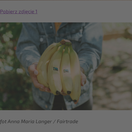
Pobierz zdjęcie 1
fot Anna Maria Langer / Fairtrade