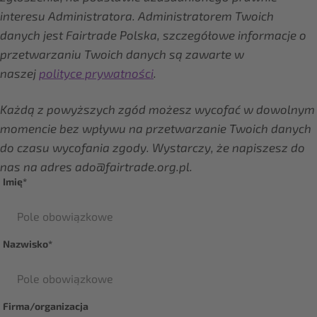
interesu Administratora. Administratorem Twoich
danych jest Fairtrade Polska, szczegółowe informacje o
przetwarzaniu Twoich danych są zawarte w
naszej
polityce prywatności
.
Każdą z powyższych zgód możesz wycofać w dowolnym
momencie bez wpływu na przetwarzanie Twoich danych
do czasu wycofania zgody. Wystarczy, że napiszesz do
nas na adres ado@fairtrade.org.pl.
Imię*
Nazwisko*
Firma/organizacja