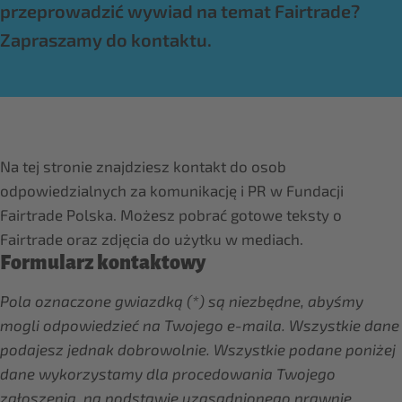
przeprowadzić wywiad na temat Fairtrade?
Zapraszamy do kontaktu.
Na tej stronie znajdziesz kontakt do osob
odpowiedzialnych za komunikację i PR w Fundacji
Fairtrade Polska. Możesz pobrać gotowe teksty o
Fairtrade oraz zdjęcia do użytku w mediach.
Formularz kontaktowy
Pola oznaczone gwiazdką (*) są niezbędne, abyśmy
mogli odpowiedzieć na Twojego e-maila. Wszystkie dane
podajesz jednak dobrowolnie. Wszystkie podane poniżej
dane wykorzystamy dla procedowania Twojego
zgłoszenia, na podstawie uzasadnionego prawnie