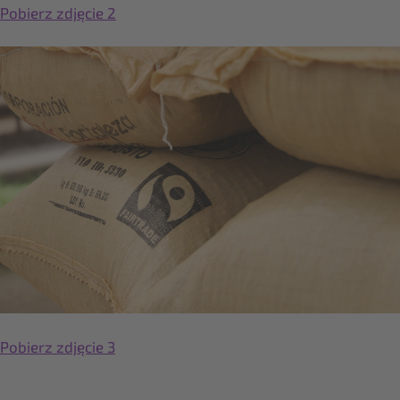
Pobierz zdjęcie 2
Pobierz zdjęcie 3