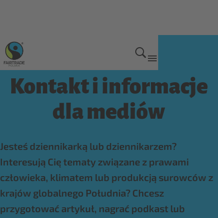
Kontakt
Kontakt i informacje
dla mediów
Jesteś dziennikarką lub dziennikarzem?
Interesują Cię tematy związane z prawami
człowieka, klimatem lub produkcją surowców z
krajów globalnego Południa? Chcesz
przygotować artykuł, nagrać podkast lub