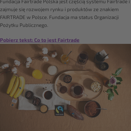
Fundacja Fairtrade Polska jest częścią systemu Fairtrade i
zajmuje się rozwojem rynku i produktów ze znakiem
FAIRTRADE w Polsce. Fundacja ma status Organizacji
Pożytku Publicznego.
Pobierz tekst: Co to jest Fairtrade