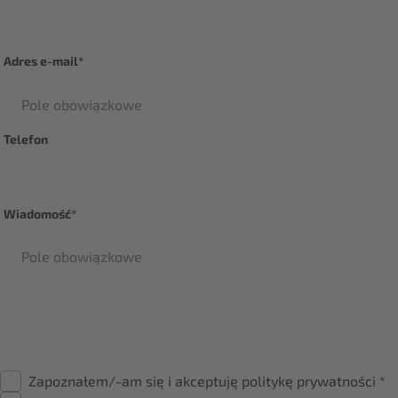
Adres e-mail*
Telefon
Wiadomość*
Zapoznałem/-am się i akceptuję politykę prywatności *