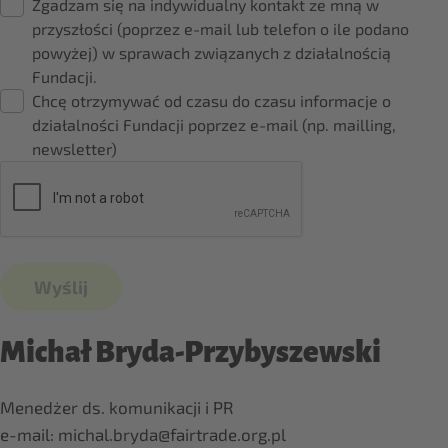
Zgadzam się na indywidualny kontakt ze mną w
przyszłości (poprzez e-mail lub telefon o ile podano
powyżej) w sprawach związanych z działalnością
Fundacji.
Chcę otrzymywać od czasu do czasu informacje o
działalności Fundacji poprzez e-mail (np. mailling,
newsletter)
Wyślij
Michał Bryda-Przybyszewski
Menedżer ds. komunikacji i PR
e-mail: michal.bryda@fairtrade.org.pl