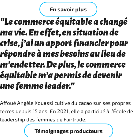
En savoir plus
"Le commerce équitable a changé
ma vie. En effet, en situation de
crise, j’ai un apport financier pour
répondre à mes besoins au lieu de
m’endetter. De plus, le commerce
équitable m’a permis de devenir
une femme leader."
Affoué Angèle Kouassi cultive du cacao sur ses propres
terres depuis 15 ans. En 2021, elle a participé à l’École de
leadership des femmes de Fairtrade.
Témoignages producteurs