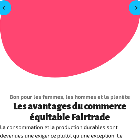
Bon pour les femmes, les hommes et la planète
Les avantages du commerce
équitable Fairtrade
La consommation et la production durables sont
devenues une exigence plutôt qu’une exception. Le