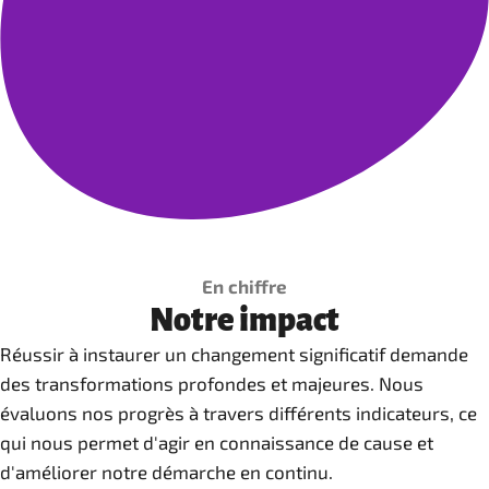
En chiffre
Notre impact
Réussir à instaurer un changement significatif demande
des transformations profondes et majeures. Nous
évaluons nos progrès à travers différents indicateurs, ce
qui nous permet d'agir en connaissance de cause et
d'améliorer notre démarche en continu.