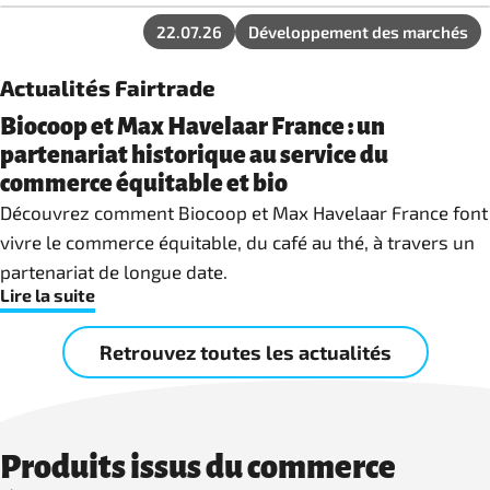
22.07.26
Développement des marchés
Actualités Fairtrade
Biocoop et Max Havelaar France : un
partenariat historique au service du
commerce équitable et bio
Découvrez comment Biocoop et Max Havelaar France font
vivre le commerce équitable, du café au thé, à travers un
partenariat de longue date.
Lire la suite
Retrouvez toutes les actualités
Produits issus du commerce