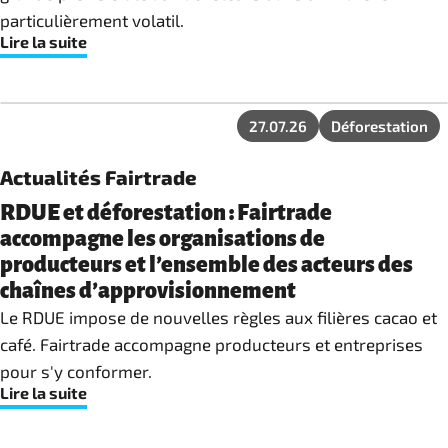
particulièrement volatil.
Lire la suite
27.07.26
Déforestation
Actualités Fairtrade
RDUE et déforestation : Fairtrade
accompagne les organisations de
producteurs et l’ensemble des acteurs des
chaînes d’approvisionnement
Le RDUE impose de nouvelles règles aux filières cacao et
café. Fairtrade accompagne producteurs et entreprises
pour s'y conformer.
Lire la suite