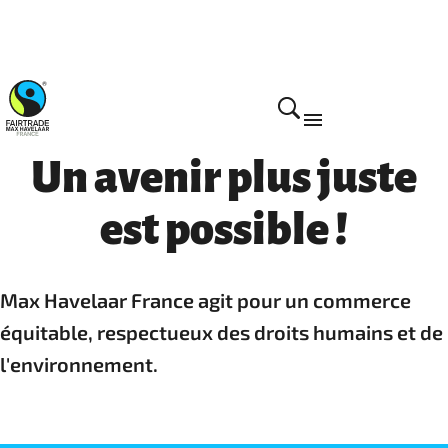
Un avenir plus juste
est possible !
Max Havelaar France agit pour un commerce
équitable, respectueux des droits humains et de
l'environnement.