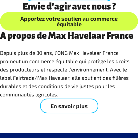
Envie d'agir avec nous ?
Apportez votre soutien au commerce
équitable
A propos de Max Havelaar France
Depuis plus de 30 ans, l'ONG Max Havelaar France
promeut un commerce équitable qui protège les droits
des producteurs et respecte l’environnement. Avec le
label Fairtrade/Max Havelaar, elle soutient des filières
durables et des conditions de vie justes pour les
communautés agricoles.
En savoir plus