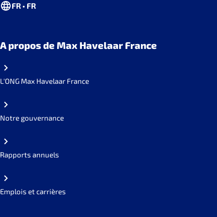
FR • FR
A propos de Max Havelaar France
L'ONG Max Havelaar France
Notre gouvernance
Rapports annuels
Emplois et carrières