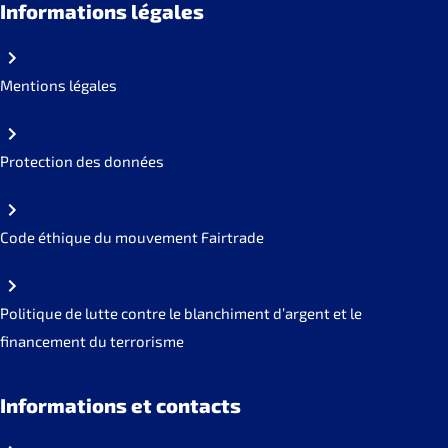
Informations légales
Mentions légales
Protection des données
Code éthique du mouvement Fairtrade
Politique de lutte contre le blanchiment d’argent et le
financement du terrorisme
Informations et contacts