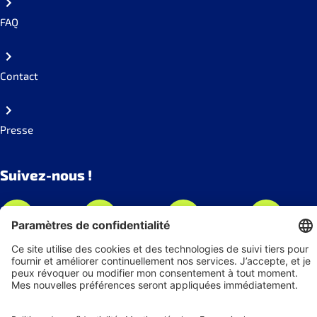
FAQ
Contact
Presse
Suivez-nous !
Recevez nos actualités
S'abonner à la newsletter