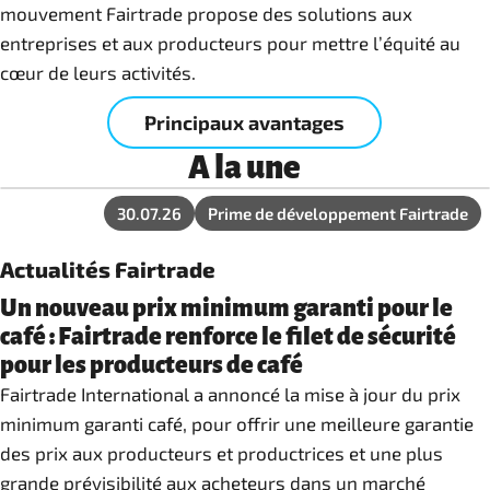
mouvement Fairtrade propose des solutions aux
entreprises et aux producteurs pour mettre l’équité au
cœur de leurs activités.
Principaux avantages
A la une
30.07.26
Prime de développement Fairtrade
Actualités Fairtrade
Un nouveau prix minimum garanti pour le
café : Fairtrade renforce le filet de sécurité
pour les producteurs de café
Fairtrade International a annoncé la mise à jour du prix
minimum garanti café, pour offrir une meilleure garantie
des prix aux producteurs et productrices et une plus
grande prévisibilité aux acheteurs dans un marché