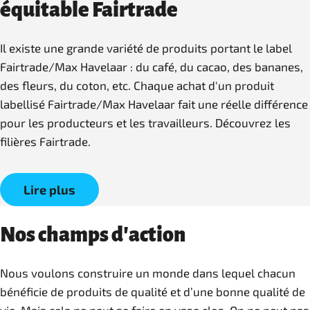
équitable Fairtrade
Il existe une grande variété de produits portant le label
Fairtrade/Max Havelaar : du café, du cacao, des bananes,
des fleurs, du coton, etc. Chaque achat d'un produit
labellisé Fairtrade/Max Havelaar fait une réelle différence
pour les producteurs et les travailleurs. Découvrez les
filières Fairtrade.
Lire plus
Nos champs d'action
Nous voulons construire un monde dans lequel chacun
bénéficie de produits de qualité et d’une bonne qualité de