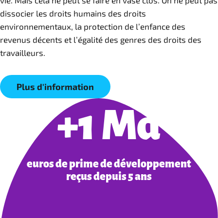
vie. Mais cela ne peut se faire en vase clos. On ne peut pas
dissocier les droits humains des droits
environnementaux, la protection de l’enfance des
revenus décents et l’égalité des genres des droits des
travailleurs.
Plus d'information
+1 Md
euros de prime de développement
reçus depuis 5 ans