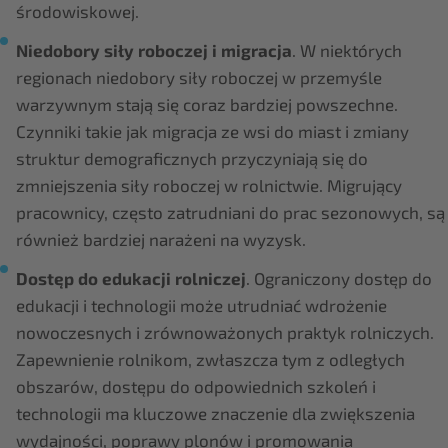
środowiskowej.
Niedobory siły roboczej i migracja
. W niektórych
regionach niedobory siły roboczej w przemyśle
warzywnym stają się coraz bardziej powszechne.
Czynniki takie jak migracja ze wsi do miast i zmiany
struktur demograficznych przyczyniają się do
zmniejszenia siły roboczej w rolnictwie. Migrujący
pracownicy, często zatrudniani do prac sezonowych, są
również bardziej narażeni na wyzysk.
Dostęp do edukacji rolniczej
. Ograniczony dostęp do
edukacji i technologii może utrudniać wdrożenie
nowoczesnych i zrównoważonych praktyk rolniczych.
Zapewnienie rolnikom, zwłaszcza tym z odległych
obszarów, dostępu do odpowiednich szkoleń i
technologii ma kluczowe znaczenie dla zwiększenia
wydajności, poprawy plonów i promowania