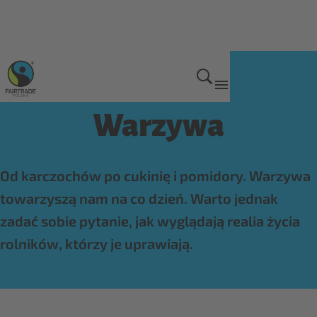
Produkty Fairtrade
Warzywa
Od karczochów po cukinię i pomidory. Warzywa
towarzyszą nam na co dzień. Warto jednak
zadać sobie pytanie, jak wyglądają realia życia
rolników, którzy je uprawiają.