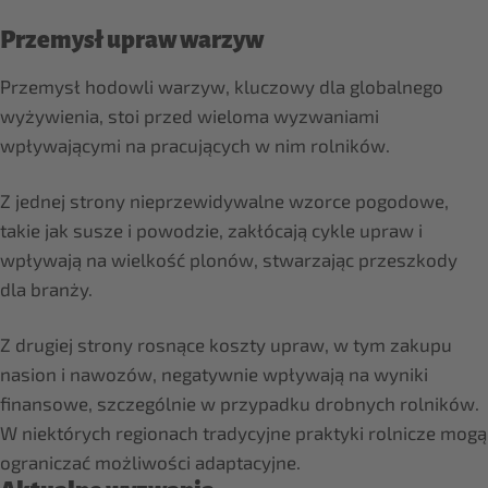
Przemysł upraw warzyw
Przemysł hodowli warzyw, kluczowy dla globalnego
wyżywienia, stoi przed wieloma wyzwaniami
wpływającymi na pracujących w nim rolników.
Z jednej strony nieprzewidywalne wzorce pogodowe,
takie jak susze i powodzie, zakłócają cykle upraw i
wpływają na wielkość plonów, stwarzając przeszkody
dla branży.
Z drugiej strony rosnące koszty upraw, w tym zakupu
nasion i nawozów, negatywnie wpływają na wyniki
finansowe, szczególnie w przypadku drobnych rolników.
W niektórych regionach tradycyjne praktyki rolnicze mogą
ograniczać możliwości adaptacyjne.