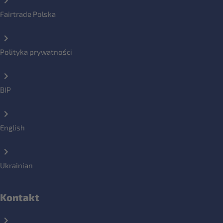
Fairtrade Polska
Polityka prywatności
BIP
English
Ukrainian
Kontakt