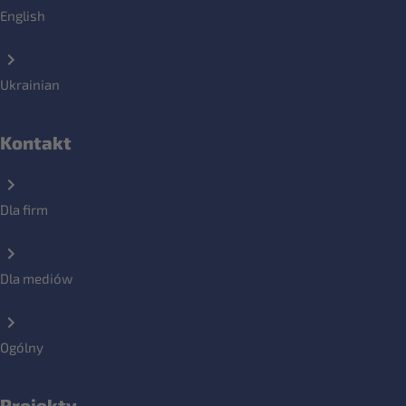
English
Ukrainian
Kontakt
Dla firm
Dla mediów
Ogólny
Projekty