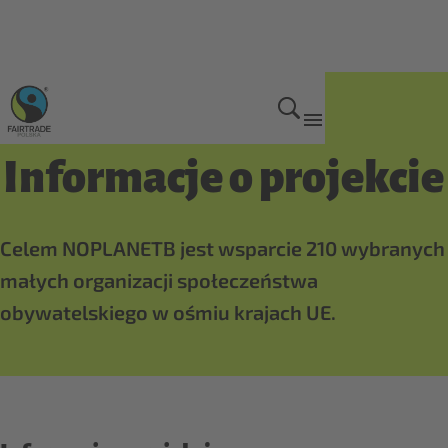
Projekt NOPLANETB
Informacje o projekcie
Celem NOPLANETB jest wsparcie 210 wybranych
małych organizacji społeczeństwa
obywatelskiego w ośmiu krajach UE.