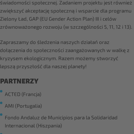
świadomości społecznej. Zadaniem projektu jest również
zwiększyć akceptację społeczną i wsparcie dla programu
Zielony Ład, GAP (EU Gender Action Plan) III i celów
zrównoważonego rozwoju (w szczególności 5, 11, 12 i 13).
Zapraszamy do śledzenia naszych działań oraz
dołączenia do społeczności zaangażowanych w walkę z
kryzysem ekologicznym. Razem możemy stworzyć
lepszą przyszłość dla naszej planety!
PARTNERZY
ACTED (Francja)
AMI (Portugalia)
Fondo Andaluz de Municipios para la Solidaridad
Internacional (Hiszpania)