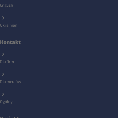
English
Ukrainian
Kontakt
Dla firm
Dla mediów
Ogólny