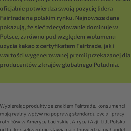
oficjalnie potwierdza swoją pozycję lidera
Fairtrade na polskim rynku. Najnowsze dane
pokazują, że sieć zdecydowanie dominuje w
Polsce, zarówno pod względem wolumenu
użycia kakao z certyfikatem Fairtrade, jak i
wartości wygenerowanej premii przekazanej dla
producentów z krajów globalnego Południa.
Wybierając produkty ze znakiem Fairtrade, konsumenci
mają realny wpływ na poprawę standardu życia i pracy
rolników w Ameryce Łacińskiej, Afryce i Azji. Lidl Polska
od lat konsekwentnie stawia na odpowiedzialny handel,