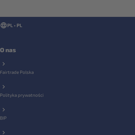
PL • PL
O nas
Fairtrade Polska
Polityka prywatności
BIP