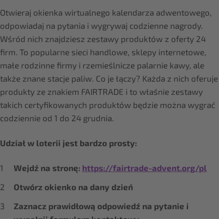
Otwieraj okienka wirtualnego kalendarza adwentowego,
odpowiadaj na pytania i wygrywaj codzienne nagrody.
Wśród nich znajdziesz zestawy produktów z oferty 24
firm. To popularne sieci handlowe, sklepy internetowe,
małe rodzinne firmy i rzemieślnicze palarnie kawy, ale
także znane stacje paliw. Co je łączy? Każda z nich oferuje
produkty ze znakiem FAIRTRADE i to właśnie zestawy
takich certyfikowanych produktów będzie można wygrać
codziennie od 1 do 24 grudnia.
Udział w loterii jest bardzo prosty:
Wejdź na stronę:
https://fairtrade-advent.org/pl
Otwórz okienko na dany dzień
Zaznacz prawidłową odpowiedź na pytanie i