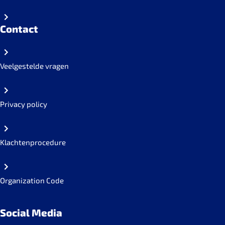
Contact
Veelgestelde vragen
Privacy policy
Klachtenprocedure
Organization Code
Social Media