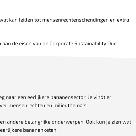
wat kan leiden tot mensenrechtenschendingen en extra
 aan de eisen van de Corporate Sustainability Due
eg naar een eerlijkere bananensector. Je vindt er
over mensenrechten en milieuthema’s.
en andere belangrijke onderwerpen. Ook kun je zien wat
 eerlijkere bananenketen.