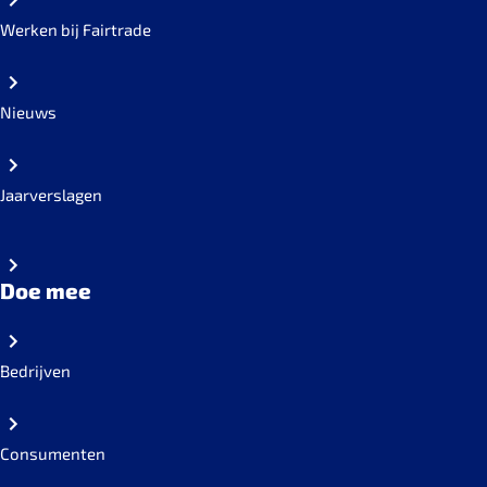
Werken bij Fairtrade
Nieuws
Jaarverslagen
Doe mee
Bedrijven
Consumenten