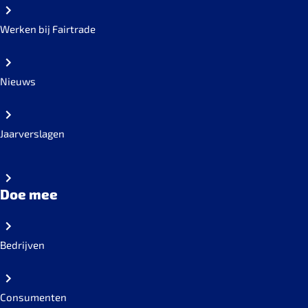
Werken bij Fairtrade
Nieuws
Jaarverslagen
Doe mee
Bedrijven
Consumenten