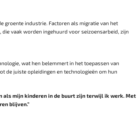
e groente industrie. Factoren als migratie van het
 die vaak worden ingehuurd voor seizoensarbeid, zijn
nologie, wat hen belemmert in het toepassen van
tot de juiste opleidingen en technologieën om hun
als mijn kinderen in de buurt zijn terwijl ik werk. Met
en blijven.”