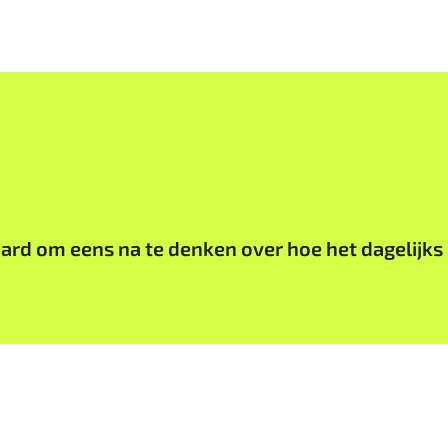
aard om eens na te denken over hoe het dagelijks