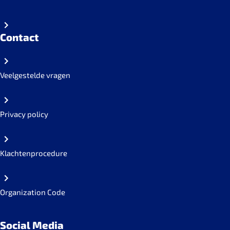
Contact
Veelgestelde vragen
Privacy policy
Klachtenprocedure
Organization Code
Social Media