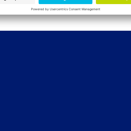
Lees meer