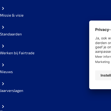
Missie & visie
Standaarden
Werken bij Fairtrade
Nieuws
Jaarverslagen