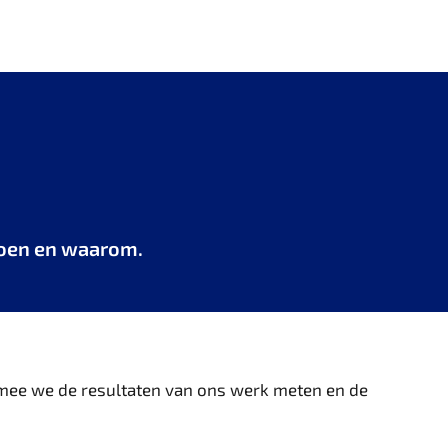
 doen en waarom.
armee we de resultaten van ons werk meten en de