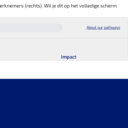
erknemers (rechts). Wil je dit op het volledige scherm