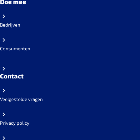
Doe mee
Bedrijven
Consumenten
Contact
Veelgestelde vragen
Privacy policy