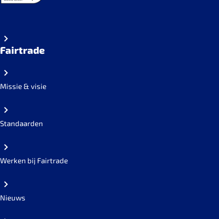
Fairtrade
Missie & visie
Standaarden
Werken bij Fairtrade
Nieuws