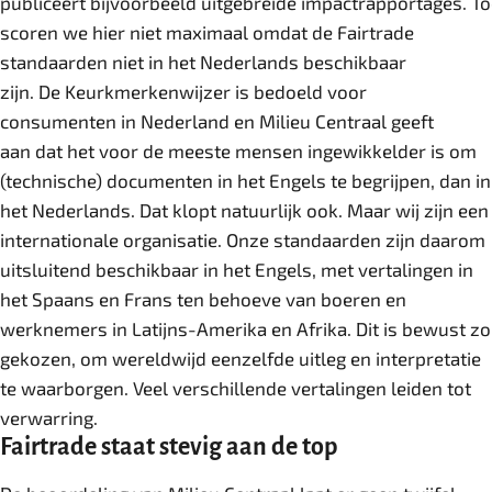
publiceert bijvoorbeeld uitgebreide impactrapportages. T
scoren we hier niet maximaal omdat de Fairtrade
standaarden niet in het Nederlands beschikbaar
zijn. De Keurkmerkenwijzer is bedoeld voor
consumenten in Nederland en Milieu Centraal geeft
aan dat het voor de meeste mensen ingewikkelder is om
(technische) documenten in het Engels te begrijpen, dan in
het Nederlands. Dat klopt natuurlijk ook. Maar wij zijn een
internationale organisatie. Onze standaarden zijn daarom
uitsluitend beschikbaar in het Engels, met vertalingen in
het Spaans en Frans ten behoeve van boeren en
werknemers in Latijns-Amerika en Afrika. Dit is bewust zo
gekozen, om wereldwijd eenzelfde uitleg en interpretatie
te waarborgen. Veel verschillende vertalingen leiden tot
verwarring.
Fairtrade staat stevig aan de top