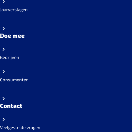
Jaarverslagen
Doe mee
Bedrijven
Consumenten
Contact
Veelgestelde vragen