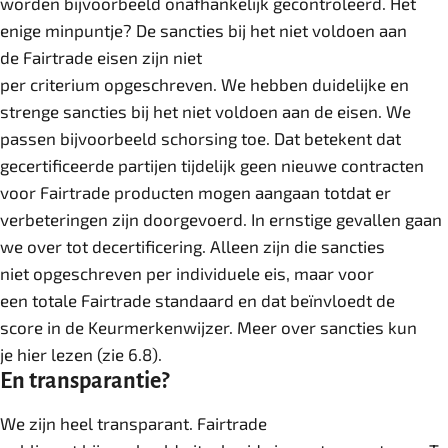
worden bijvoorbeeld onafhankelijk gecontroleerd. Het
enige minpuntje? De sancties bij het niet voldoen aan
de Fairtrade eisen zijn niet
per criterium opgeschreven. We hebben duidelijke en
strenge sancties bij het niet voldoen aan de eisen. We
passen bijvoorbeeld schorsing toe. Dat betekent dat
gecertificeerde partijen tijdelijk geen nieuwe contracten
voor Fairtrade producten mogen aangaan totdat er
verbeteringen zijn doorgevoerd. In ernstige gevallen gaan
we over tot decertificering. Alleen zijn die sancties
niet opgeschreven per individuele eis, maar voor
een totale Fairtrade standaard en dat beïnvloedt de
score in de Keurmerkenwijzer. Meer over sancties kun
je hier lezen (zie 6.8).
En transparantie?
We zijn heel transparant. Fairtrade