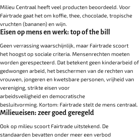
Milieu Centraal heeft veel producten beoordeeld. Voor
Fairtrade gaat het om koffie, thee, chocolade, tropische
vruchten (bananen) en wijn.
Eisen op mens en werk: top of the bill
Geen verrassing waarschijnlijk, maar Fairtrade scoort
het hoogst op sociale criteria. Mensenrechten moeten
worden gerespecteerd. Dat betekent geen kinderarbeid of
gedwongen arbeid, het beschermen van de rechten van
vrouwen, jongeren en kwetsbare personen, vrijheid van
vereniging, strikte eisen voor
arbeidsveiligheid en democratische
besluitvorming. Kortom: Fairtrade stelt de mens centraal.
Milieueisen: zeer goed geregeld
Ook op milieu scoort Fairtrade uitstekend. De
standaarden bevatten onder meer een verbod