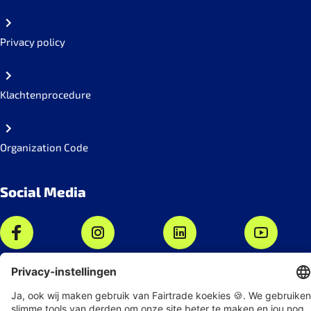
Privacy policy
Klachtenprocedure
Organization Code
Social Media
Nieuwsbrief