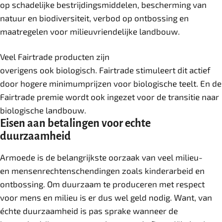
op schadelijke bestrijdingsmiddelen, bescherming van
natuur en biodiversiteit, verbod op ontbossing en
maatregelen voor milieuvriendelijke landbouw.
Veel Fairtrade producten zijn
overigens ook biologisch. Fairtrade stimuleert dit actief
door hogere minimumprijzen voor biologische teelt. En de
Fairtrade premie wordt ook ingezet voor de transitie naar
biologische landbouw.
Eisen aan betalingen voor echte
duurzaamheid
Armoede is de belangrijkste oorzaak van veel milieu-
en mensenrechtenschendingen zoals kinderarbeid en
ontbossing. Om duurzaam te produceren met respect
voor mens en milieu is er dus wel geld nodig. Want, van
échte duurzaamheid is pas sprake wanneer de