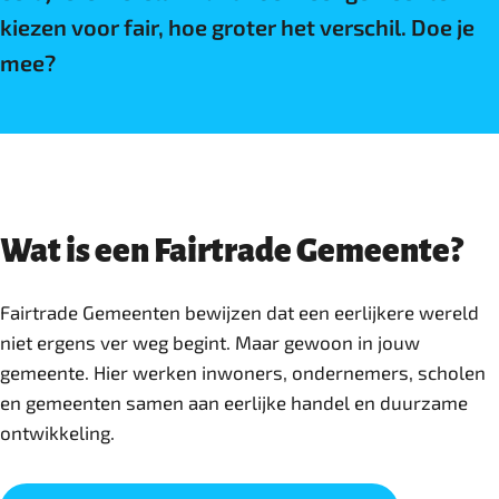
kiezen voor fair, hoe groter het verschil. Doe je
mee?
Wat is een Fairtrade Gemeente?
Fairtrade Gemeenten bewijzen dat een eerlijkere wereld
niet ergens ver weg begint. Maar gewoon in jouw
gemeente. Hier werken inwoners, ondernemers, scholen
en gemeenten samen aan eerlijke handel en duurzame
ontwikkeling.