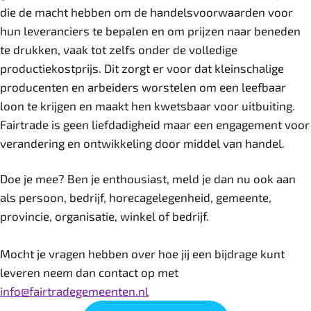
die de macht hebben om de handelsvoorwaarden voor
hun leveranciers te bepalen en om prijzen naar beneden
te drukken, vaak tot zelfs onder de volledige
productiekostprijs. Dit zorgt er voor dat kleinschalige
producenten en arbeiders worstelen om een leefbaar
loon te krijgen en maakt hen kwetsbaar voor uitbuiting.
Fairtrade is geen liefdadigheid maar een engagement voor
verandering en ontwikkeling door middel van handel.
Doe je mee? Ben je enthousiast, meld je dan nu ook aan
als persoon, bedrijf, horecagelegenheid, gemeente,
provincie, organisatie, winkel of bedrijf.
Mocht je vragen hebben over hoe jij een bijdrage kunt
leveren neem dan contact op met
info@fairtradegemeenten.nl