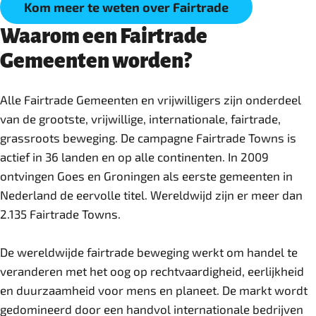
Kom meer te weten over Fairtrade
Waarom een Fairtrade
Gemeenten worden?
Alle Fairtrade Gemeenten en vrijwilligers zijn onderdeel
van de grootste, vrijwillige, internationale, fairtrade,
grassroots beweging. De campagne Fairtrade Towns is
actief in 36 landen en op alle continenten. In 2009
ontvingen Goes en Groningen als eerste gemeenten in
Nederland de eervolle titel. Wereldwijd zijn er meer dan
2.135 Fairtrade Towns.
De wereldwijde fairtrade beweging werkt om handel te
veranderen met het oog op rechtvaardigheid, eerlijkheid
en duurzaamheid voor mens en planeet. De markt wordt
gedomineerd door een handvol internationale bedrijven