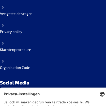
Veelgestelde vragen
Privacy policy
Klachtenprocedure
Organization Code
Social Media