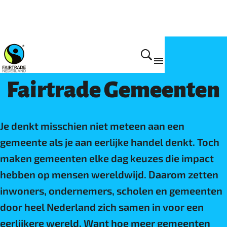
Doe mee
Fairtrade Gemeenten
Je denkt misschien niet meteen aan een
gemeente als je aan eerlijke handel denkt. Toch
maken gemeenten elke dag keuzes die impact
hebben op mensen wereldwijd. Daarom zetten
inwoners, ondernemers, scholen en gemeenten
door heel Nederland zich samen in voor een
eerlijkere wereld. Want hoe meer gemeenten