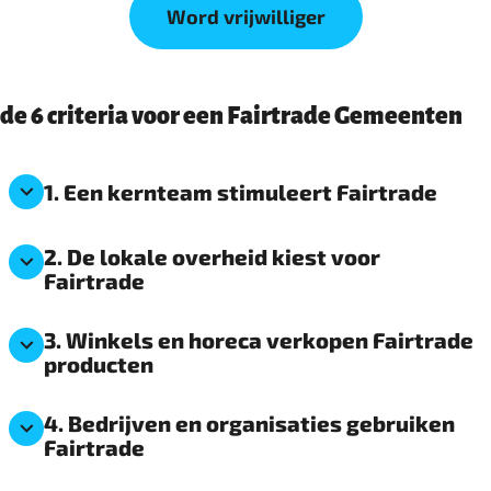
Word vrijwilliger
de 6 criteria voor een Fairtrade Gemeenten
1. Een kernteam stimuleert Fairtrade
2. De lokale overheid kiest voor
Fairtrade
3. Winkels en horeca verkopen Fairtrade
producten
4. Bedrijven en organisaties gebruiken
Fairtrade