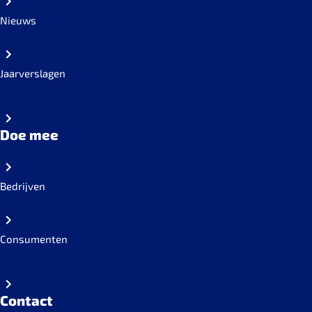
Nieuws
Jaarverslagen
Doe mee
Bedrijven
Consumenten
Contact