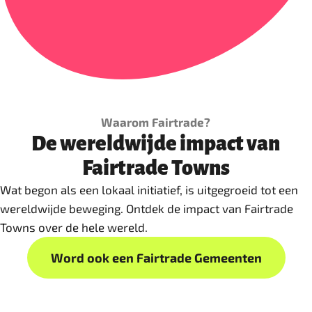
Waarom Fairtrade?
De wereldwijde impact van
Fairtrade Towns
Wat begon als een lokaal initiatief, is uitgegroeid tot een
wereldwijde beweging. Ontdek de impact van Fairtrade
Towns over de hele wereld.
Word ook een Fairtrade Gemeenten