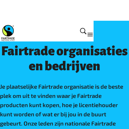
Fairtrade wereldwijd netwerk
Fairtrade organisaties
en bedrijven
Je plaatselijke Fairtrade organisatie is de beste
plek om uit te vinden waar je Fairtrade
producten kunt kopen, hoe je licentiehouder
kunt worden of wat er bij jou in de buurt
gebeurt. Onze leden zijn nationale Fairtrade