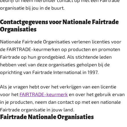
bedrijf of neem hieronder contact op met een Fairtrade
organisatie bij jou in de buurt.
Contactgegevens voor Nationale Fairtrade
Organisaties
Nationale Fairtrade Organisaties verlenen licenties voor
de FAIRTRADE-keurmerken op producten en promoten
Fairtrade op hun grondgebied. Als stichtende leden
hebben veel van deze organisaties geholpen bij de
oprichting van Fairtrade International in 1997.
Als je vragen hebt over het verkrijgen van een licentie
voor het
FAIRTRADE-keurmerk
en over het gebruik ervan
in je producten, neem dan contact op met een nationale
Fairtrade organisatie in jouw land.
Fairtrade Nationale Organisaties