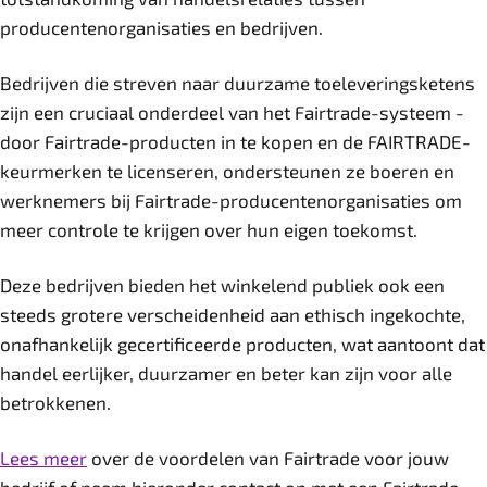
producentenorganisaties en bedrijven.
Bedrijven die streven naar duurzame toeleveringsketens
zijn een cruciaal onderdeel van het Fairtrade-systeem -
door Fairtrade-producten in te kopen en de FAIRTRADE-
keurmerken te licenseren, ondersteunen ze boeren en
werknemers bij Fairtrade-producentenorganisaties om
meer controle te krijgen over hun eigen toekomst.
Deze bedrijven bieden het winkelend publiek ook een
steeds grotere verscheidenheid aan ethisch ingekochte,
onafhankelijk gecertificeerde producten, wat aantoont dat
handel eerlijker, duurzamer en beter kan zijn voor alle
betrokkenen.
Lees meer
over de voordelen van Fairtrade voor jouw