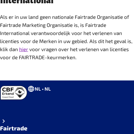
International
Als er in uw land geen nationale Fairtrade Organisatie of
Fairtrade Marketing Organisatie is, is Fairtrade
International verantwoordelijk voor het verlenen van
licenties voor de Merken in uw gebied. Als dit het geval is,
klik dan
hier
voor vragen over het verlenen van licenties
voor de FAIRTRADE-keurmerken.
NL • NL
Fairtrade