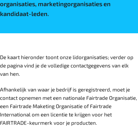
organisaties, marketingorganisaties en
kandidaat-leden.
De kaart hieronder toont onze lidorganisaties; verder op
de pagina vind je de volledige contactgegevens van elk
van hen.
Afhankelijk van waar je bedrijf is geregistreerd, moet je
contact opnemen met een nationale Fairtrade Organisatie,
een Fairtrade Maketing Organisatie of Fairtrade
International om een licentie te krijgen voor het
FAIRTRADE-keurmerk voor je producten.