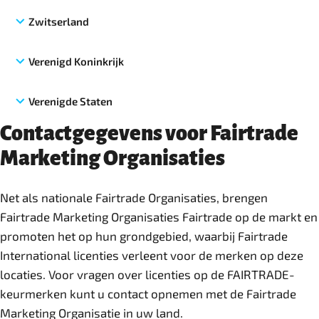
Zwitserland
Verenigd Koninkrijk
Verenigde Staten
Contactgegevens voor Fairtrade
Marketing Organisaties
Net als nationale Fairtrade Organisaties, brengen
Fairtrade Marketing Organisaties Fairtrade op de markt en
promoten het op hun grondgebied, waarbij Fairtrade
International licenties verleent voor de merken op deze
locaties. Voor vragen over licenties op de FAIRTRADE-
keurmerken kunt u contact opnemen met de Fairtrade
Marketing Organisatie in uw land.