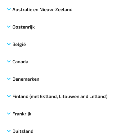
Australie en Nieuw-Zeeland
Oostenrijk
België
Canada
Denemarken
Finland (met Estland, Litouwen and Letland)
Frankrijk
Duitsland