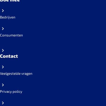
Bedrijven
Consumenten
Contact
Veelgestelde vragen
Privacy policy