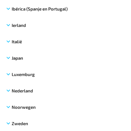
Ibérica (Spanje en Portugal)
Ierland
Italië
Japan
Luxemburg
Nederland
Noorwegen
Zweden