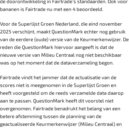
de doorontwikkeling in Fairtrade’s standaarden. Ook voor
bananen is Fairtrade nu met een 4 beoordeeld.
Voor de Superlijst Groen Nederland, die eind november
2025 verschijnt, maakt QuestionMark echter nog gebruik
van de eerdere (oude) versie van de Keurmerkenwijzer. De
reden die QuestionMark hiervoor aangeeft is dat de
nieuwe versie van Milieu Centraal nog niet beschikbaar
was op het moment dat de dataverzameling begon.
Fairtrade vindt het jammer dat de actualisatie van de
scores niet is meegenomen in de Superlijst Groen en
heeft voorgesteld om de reeds verzamelde data daarop
aan te passen. QuestionMark heeft dit voorstel niet
overgenomen. Fairtrade benadrukt het belang van een
betere afstemming tussen de planning van de
geactualiseerde Keurmerkenwijzer (Milieu Centraal) en