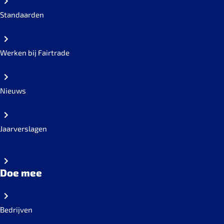
Standaarden
Werken bij Fairtrade
Nieuws
Jaarverslagen
Doe mee
Bedrijven