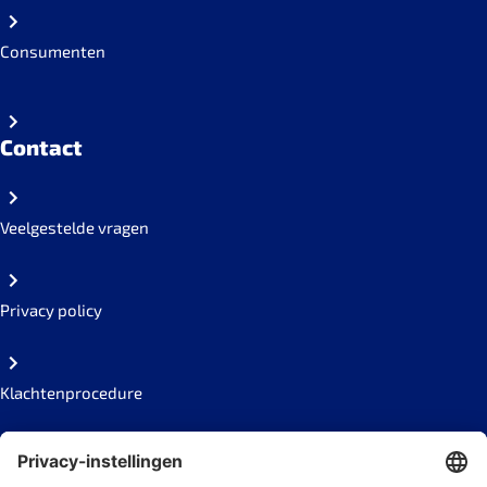
Consumenten
Contact
Veelgestelde vragen
Privacy policy
Klachtenprocedure
Organization Code