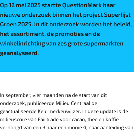
Op 12 mei 2025 startte QuestionMark haar
nieuwe onderzoek binnen het project Superlijst
Groen 2025. In dit onderzoek worden het beleid,
het assortiment, de promoties en de
winkelinrichting van zes grote supermarkten
geanalyseerd.
In september, vier maanden na de start van dit
onderzoek, publiceerde Milieu Centraal de
geactualiseerde Keurmerkenwijzer. In deze update is de
milieuscore van Fairtrade voor cacao, thee en koffie
verhoogd van een 3 naar een mooie 4, naar aanleiding van