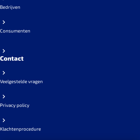
Bedrijven
Consumenten
Contact
Veelgestelde vragen
Privacy policy
Klachtenprocedure