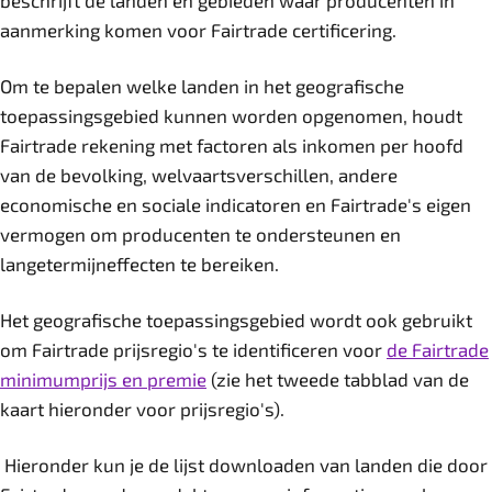
beschrijft de landen en gebieden waar producenten in
aanmerking komen voor Fairtrade certificering.
Om te bepalen welke landen in het geografische
toepassingsgebied kunnen worden opgenomen, houdt
Fairtrade rekening met factoren als inkomen per hoofd
van de bevolking, welvaartsverschillen, andere
economische en sociale indicatoren en Fairtrade's eigen
vermogen om producenten te ondersteunen en
langetermijneffecten te bereiken.
Het geografische toepassingsgebied wordt ook gebruikt
om Fairtrade prijsregio's te identificeren voor
de Fairtrade
minimumprijs en premie
(zie het tweede tabblad van de
kaart hieronder voor prijsregio's).
Hieronder kun je de lijst downloaden van landen die door