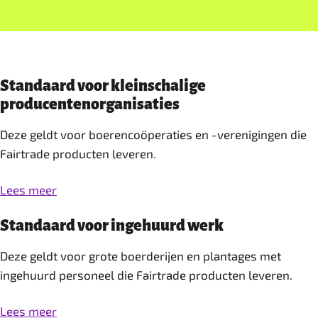
Standaard voor kleinschalige
producentenorganisaties
Deze geldt voor boerencoöperaties en -verenigingen die
Fairtrade producten leveren.
Lees meer
Standaard voor ingehuurd werk
Deze geldt voor grote boerderijen en plantages met
ingehuurd personeel die Fairtrade producten leveren.
Lees meer