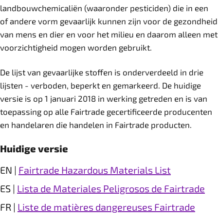
landbouwchemicaliën (waaronder pesticiden) die in een
of andere vorm gevaarlijk kunnen zijn voor de gezondheid
van mens en dier en voor het milieu en daarom alleen met
voorzichtigheid mogen worden gebruikt.
De lijst van gevaarlijke stoffen is onderverdeeld in drie
lijsten - verboden, beperkt en gemarkeerd. De huidige
versie is op 1 januari 2018 in werking getreden en is van
toepassing op alle Fairtrade gecertificeerde producenten
en handelaren die handelen in Fairtrade producten.
Huidige versie
EN |
Fairtrade Hazardous Materials List
ES |
Lista de Materiales Peligrosos de Fairtrade
FR |
Liste de matières dangereuses Fairtrade