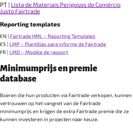
PT |
Lista de Materiais Perigosos do Comércio
Justo Fairtrade
Reporting templates
EN |
Fairtrade HML – Reporting Templates
ES |
LMP – Plantillas para informe de Fairtrade
FR |
LMD – Modèle de rapport
Minimumprijs en premie
database
Boeren die hun producten via Fairtrade verkopen, kunnen
vertrouwen op het vangnet van de Fairtrade
minimumprijs en krijgen de extra Fairtrade premie die ze
kunnen investeren in projecten naar keuze.