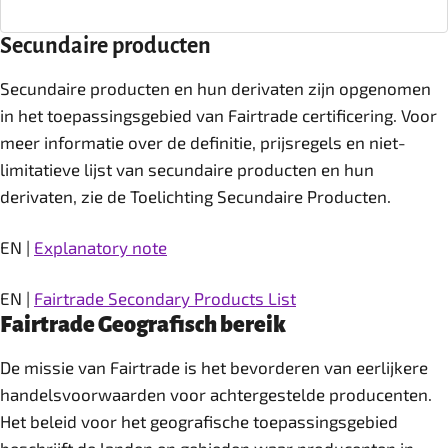
Secundaire producten
Secundaire producten en hun derivaten zijn opgenomen
in het toepassingsgebied van Fairtrade certificering. Voor
meer informatie over de definitie, prijsregels en niet-
limitatieve lijst van secundaire producten en hun
derivaten, zie de Toelichting Secundaire Producten.
EN |
Explanatory note
EN |
Fairtrade Secondary Products List
Fairtrade Geografisch bereik
De missie van Fairtrade is het bevorderen van eerlijkere
handelsvoorwaarden voor achtergestelde producenten.
Het beleid voor het geografische toepassingsgebied