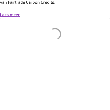
van Fairtrade Carbon Credits.
Lees meer