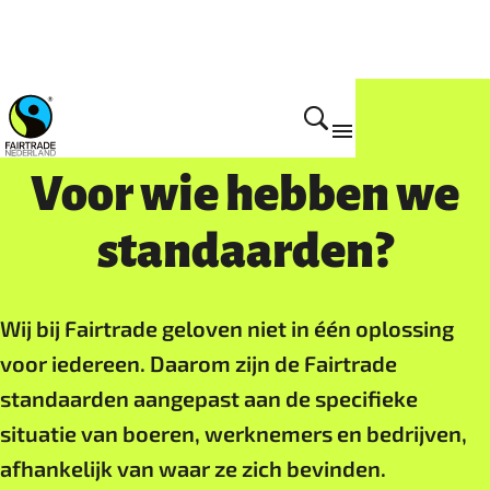
Fairtrade standaarden
Voor wie hebben we
standaarden?
Wij bij Fairtrade geloven niet in één oplossing
voor iedereen. Daarom zijn de Fairtrade
standaarden aangepast aan de specifieke
situatie van boeren, werknemers en bedrijven,
afhankelijk van waar ze zich bevinden.