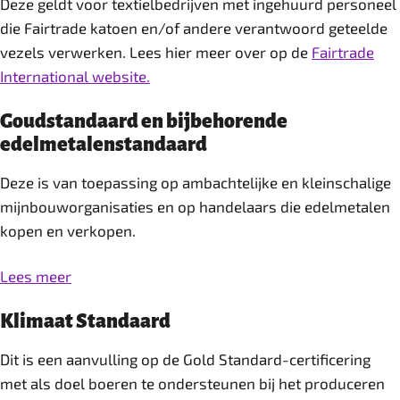
Deze geldt voor textielbedrijven met ingehuurd personeel
die Fairtrade katoen en/of andere verantwoord geteelde
vezels verwerken. Lees hier meer over op de
Fairtrade
International website.
Goudstandaard en bijbehorende
edelmetalenstandaard
Deze is van toepassing op ambachtelijke en kleinschalige
mijnbouworganisaties en op handelaars die edelmetalen
kopen en verkopen.
Lees meer
Klimaat Standaard
Dit is een aanvulling op de Gold Standard-certificering
met als doel boeren te ondersteunen bij het produceren