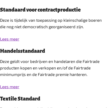
Standaard voor contractproductie
Deze is tijdelijk van toepassing op kleinschalige boeren
die nog niet democratisch georganiseerd zijn.
Lees meer
Handelsstandaard
Deze geldt voor bedrijven en handelaren die Fairtrade
producten kopen en verkopen en/of de Fairtrade
minimumprijs en de Fairtrade premie hanteren.
Lees meer
Textile Standard