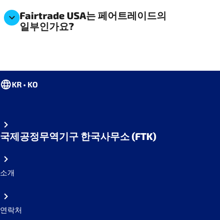
Fairtrade USA는 페어트레이드의
일부인가요?
KR • KO
국제공정무역기구 한국사무소 (FTK)
소개
연락처