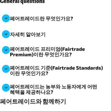
General questions
페어트레이드란 무엇인가요?
자세히 알아보기
페어트레이드 프리미엄(Fairtrade
Premium)이란 무엇인가요?
페어트레이드 기준(Fairtrade Standards)
이란 무엇인가요?
페어트레이드는 농부와 노동자에게 어떤
혜택을 제공하나요?
페어트레이드와 함께하기