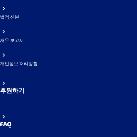
법적 신분
재무 보고서
개인정보 처리방침
후원하기
FAQ