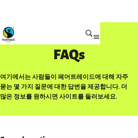
Home
FAQs
여기에서는 사람들이 페어트레이드에 대해 자주
묻는 몇 가지 질문에 대한 답변을 제공합니다. 더
많은 정보를 원하시면 사이트를 둘러보세요.