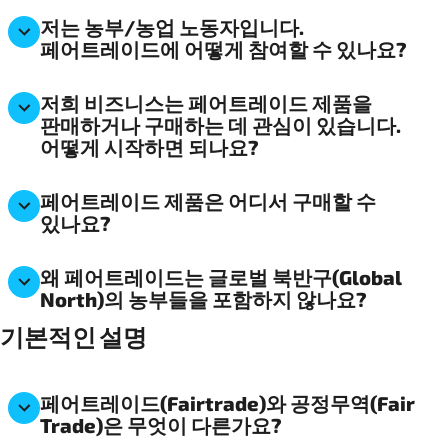
저는 농부/농업 노동자입니다.
페어트레이드에 어떻게 참여할 수 있나요?
저희 비즈니스는 페어트레이드 제품을
판매하거나 구매하는 데 관심이 있습니다.
어떻게 시작하면 되나요?
페어트레이드 제품은 어디서 구매할 수
있나요?
왜 페어트레이드는 글로벌 북반구(Global
North)의 농부들을 포함하지 않나요?
기본적인 설명
페어트레이드(Fairtrade)와 공정무역(Fair
Trade)은 무엇이 다른가요?