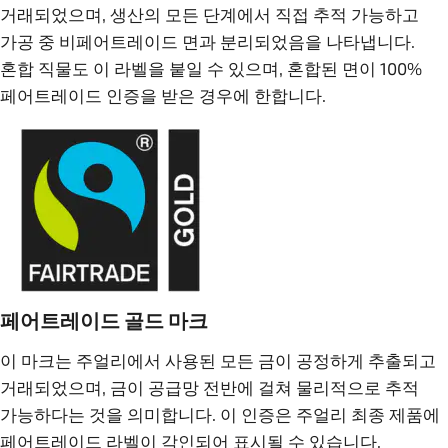
거래되었으며, 생산의 모든 단계에서 직접 추적 가능하고
가공 중 비페어트레이드 면과 분리되었음을 나타냅니다.
혼합 직물도 이 라벨을 붙일 수 있으며, 혼합된 면이 100%
페어트레이드 인증을 받은 경우에 한합니다.
페어트레이드 골드 마크
이 마크는 주얼리에서 사용된 모든 금이 공정하게 추출되고
거래되었으며, 금이 공급망 전반에 걸쳐 물리적으로 추적
가능하다는 것을 의미합니다. 이 인증은 주얼리 최종 제품에
페어트레이드 라벨이 각인되어 표시될 수 있습니다.