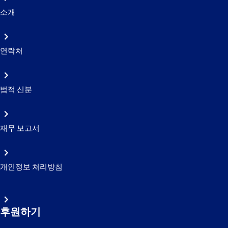
소개
연락처
법적 신분
재무 보고서
개인정보 처리방침
후원하기