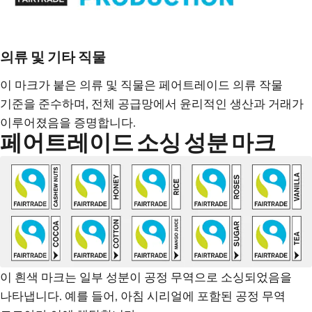
의류 및 기타 직물
이 마크가 붙은 의류 및 직물은 페어트레이드 의류 작물
기준을 준수하며, 전체 공급망에서 윤리적인 생산과 거래가
이루어졌음을 증명합니다.
페어트레이드 소싱 성분 마크
이 흰색 마크는 일부 성분이 공정 무역으로 소싱되었음을
나타냅니다. 예를 들어, 아침 시리얼에 포함된 공정 무역