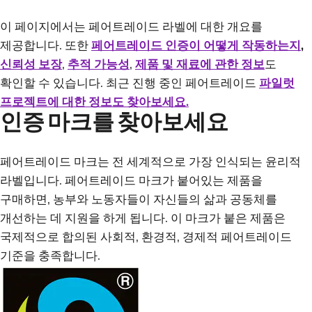
이 페이지에서는 페어트레이드 라벨에 대한 개요를
제공합니다. 또한
페어트레이드 인증이 어떻게 작동하는지
,
신뢰성 보장
,
추적 가능성
,
제품 및 재료에 관한 정보
도
확인할 수 있습니다. 최근 진행 중인 페어트레이드
파일럿
프로젝트에 대한 정보도 찾아보세요.
인증 마크를 찾아보세요
페어트레이드 마크는 전 세계적으로 가장 인식되는 윤리적
라벨입니다. 페어트레이드 마크가 붙어있는 제품을
구매하면, 농부와 노동자들이 자신들의 삶과 공동체를
개선하는 데 지원을 하게 됩니다. 이 마크가 붙은 제품은
국제적으로 합의된 사회적, 환경적, 경제적 페어트레이드
기준을 충족합니다.