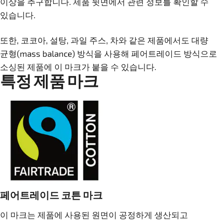
이상을 추구합니다. 제품 뒷면에서 관련 정보를 확인할 수
있습니다.
또한, 코코아, 설탕, 과일 주스, 차와 같은 제품에서도 대량
균형(mass balance) 방식을 사용해 페어트레이드 방식으로
소싱된 제품에 이 마크가 붙을 수 있습니다.
특정 제품 마크
페어트레이드 코튼 마크
이 마크는 제품에 사용된 원면이 공정하게 생산되고