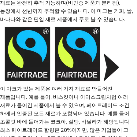
재료는 완전히 추적 가능하며(비인증 제품과 분리됨),
농장에서 선반까지 추적할 수 있습니다. 이 마크는 커피, 쌀,
바나나와 같은 단일 재료 제품에서 주로 볼 수 있습니다.
이 마크가 있는 제품은 여러 가지 재료로 만들어진
제품입니다. 예를 들어, 비스킷이나 아이스크림처럼 여러
재료가 들어간 제품에서 볼 수 있으며, 페어트레이드 조건
하에서 인증된 모든 재료가 포함되어 있습니다. 예를 들어,
초콜릿 바에 들어가는 코코아, 설탕, 바닐라가 해당됩니다.
최소 페어트레이드 함량은 20%이지만, 많은 기업들이 그