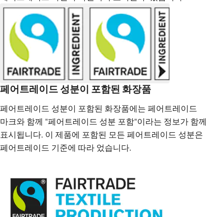
페어트레이드 성분이 포함된 화장품
페어트레이드 성분이 포함된 화장품에는 페어트레이드
마크와 함께 "페어트레이드 성분 포함"이라는 정보가 함께
표시됩니다. 이 제품에 포함된 모든 페어트레이드 성분은
페어트레이드 기준에 따라 었습니다.