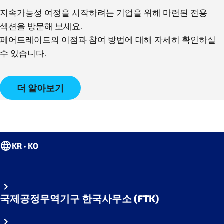
지속가능성 여정을 시작하려는 기업을 위해 마련된 전용
섹션을 방문해 보세요.
페어트레이드의 이점과 참여 방법에 대해 자세히 확인하실
수 있습니다.
더 알아보기
KR • KO
국제공정무역기구 한국사무소 (FTK)