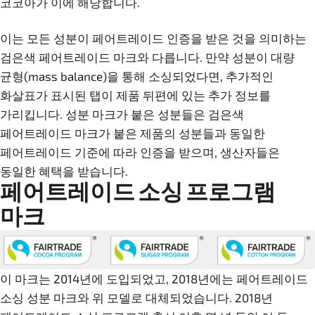
코코아가 이에 해당합니다.
이는 모든 성분이 페어트레이드 인증을 받은 것을 의미하는
검은색 페어트레이드 마크와 다릅니다. 만약 성분이 대량
균형(mass balance)을 통해 소싱되었다면, 추가적인
화살표가 표시된 탭이 제품 뒤편에 있는 추가 정보를
가리킵니다. 성분 마크가 붙은 성분들은 검은색
페어트레이드 마크가 붙은 제품의 성분들과 동일한
페어트레이드 기준에 따라 인증을 받으며, 생산자들은
동일한 혜택을 받습니다.
페어트레이드 소싱 프로그램
마크
이 마크는 2014년에 도입되었고, 2018년에는 페어트레이드
소싱 성분 마크와 위 모델로 대체되었습니다. 2018년