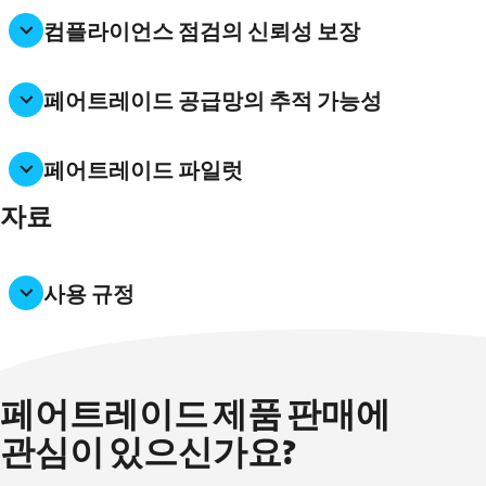
컴플라이언스 점검의 신뢰성 보장
페어트레이드 공급망의 추적 가능성
페어트레이드 파일럿
자료
사용 규정
페어트레이드 제품 판매에
관심이 있으신가요?