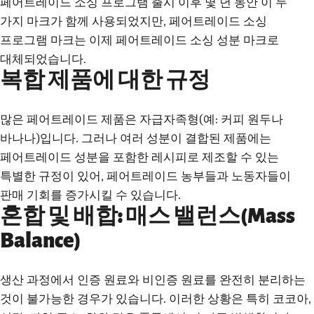
페어트레이드 소싱 프로그램 출시 이후 몇 년 동안 이 두
가지 마크가 함께 사용되었지만, 페어트레이드 소싱
프로그램 마크는 이제 페어트레이드 소싱 성분 마크로
대체되었습니다.
복합 제품에 대한 규정
많은 페어트레이드 제품은 자급자족형(예: 커피 원두나
바나나)입니다. 그러나 여러 성분이 결합된 제품에는
페어트레이드 성분을 포함한 레시피로 제조할 수 있는
특별한 규정이 있어, 페어트레이드 농부들과 노동자들이
판매 기회를 증가시킬 수 있습니다.
혼합 및 배합: 매스 밸런스(Mass
Balance)
생산 과정에서 인증 원료와 비인증 원료를 완전히 분리하는
것이 불가능한 경우가 있습니다. 이러한 상황은 특히 코코아,