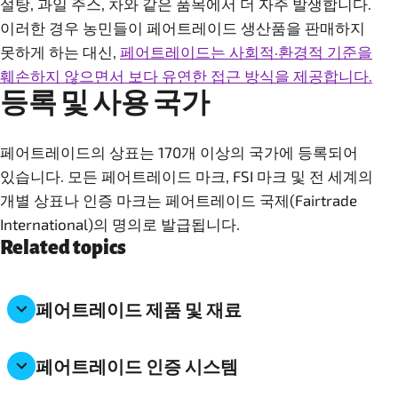
설탕, 과일 주스, 차와 같은 품목에서 더 자주 발생합니다.
이러한 경우 농민들이 페어트레이드 생산품을 판매하지
못하게 하는 대신,
페어트레이드는 사회적·환경적 기준을
훼손하지 않으면서 보다 유연한 접근 방식을 제공합니다.
등록 및 사용 국가
페어트레이드의 상표는 170개 이상의 국가에 등록되어
있습니다. 모든 페어트레이드 마크, FSI 마크 및 전 세계의
개별 상표나 인증 마크는 페어트레이드 국제(Fairtrade
International)의 명의로 발급됩니다.
Related topics
페어트레이드 제품 및 재료
페어트레이드 인증 시스템