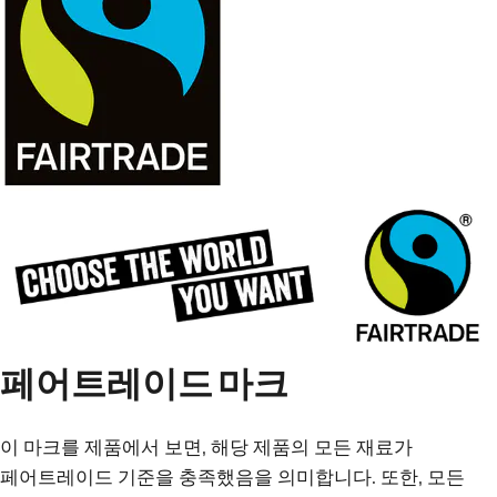
페어트레이드 마크
이 마크를 제품에서 보면, 해당 제품의 모든 재료가
페어트레이드 기준을 충족했음을 의미합니다. 또한, 모든