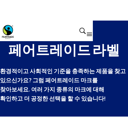
우리는 이렇게 합니다
페어트레이드 라벨
환경적이고 사회적인 기준을 충족하는 제품을 찾고
있으신가요? 그럼 페어트레이드 마크를
찾아보세요. 여러 가지 종류의 마크에 대해
확인하고 더 공정한 선택을 할 수 있습니다!