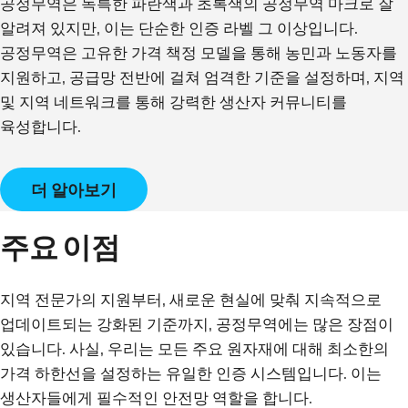
공정무역은 독특한 파란색과 초록색의 공정무역 마크로 잘
알려져 있지만, 이는 단순한 인증 라벨 그 이상입니다.
공정무역은 고유한 가격 책정 모델을 통해 농민과 노동자를
지원하고, 공급망 전반에 걸쳐 엄격한 기준을 설정하며, 지역
및 지역 네트워크를 통해 강력한 생산자 커뮤니티를
육성합니다.
더 알아보기
주요 이점
지역 전문가의 지원부터, 새로운 현실에 맞춰 지속적으로
업데이트되는 강화된 기준까지, 공정무역에는 많은 장점이
있습니다. 사실, 우리는 모든 주요 원자재에 대해 최소한의
가격 하한선을 설정하는 유일한 인증 시스템입니다. 이는