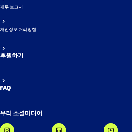
재무 보고서
개인정보 처리방침
후원하기
FAQ
우리 소셜미디어