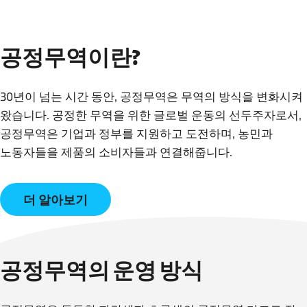
공정무역이란?
30년이 넘는 시간 동안, 공정무역은 무역의 방식을 변화시켜
왔습니다. 공정한 무역을 위한 글로벌 운동의 선두주자로서,
공정무역은 기업과 정부를 지원하고 도전하며, 농민과
더 알아보기
공정무역의 운영 방식