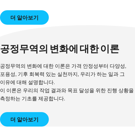
더 알아보기
공정무역의 변화에 대한 이론
공정무역의 변화에 대한 이론은 가격 안정성부터 다양성,
포용성, 기후 회복력 있는 실천까지, 우리가 하는 일과 그
이유에 대해 설명합니다.
이 이론은 우리의 작업 결과와 목표 달성을 위한 진행 상황을
더 알아보기