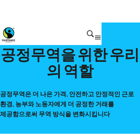
Why 공정무역
공정무역을 위한 우리
의 역할
공정무역은 더 나은 가격, 안전하고 안정적인 근로
환경, 농부와 노동자에게 더 공정한 거래를
제공함으로써 무역 방식을 변화시킵니다