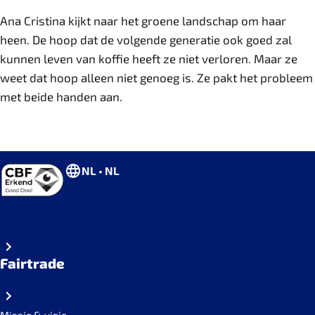
Ana Cristina kijkt naar het groene landschap om haar
heen. De hoop dat de volgende generatie ook goed zal
kunnen leven van koffie heeft ze niet verloren. Maar ze
weet dat hoop alleen niet genoeg is. Ze pakt het probleem
met beide handen aan.
NL • NL
Fairtrade