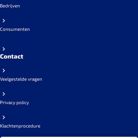
Bedrijven
Consumenten
Contact
Veelgestelde vragen
Privacy policy
Klachtenprocedure