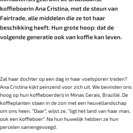
koffieboerin Ana Cristina, met de steun van
Fairtrade, alle middelen die ze tot haar
beschikking heeft. Hun grote hoop: dat de
volgende generatie ook van koffie kan leven.
Zal haar dochter op een dag in haar voetsporen treden?
Ana Cristina kijkt peinzend voor zich uit. We bevinden ons
hoog op hun koffieboerderij in Minas Gerais, Brazilië. De
koffieplanten staan in de zon met een heuvellandschap
om ons heen. “Daar”, wijst ze, “ligt het land van haar man,
ook een koffieboer”. Na hun huwelijk hebben ze hun
percelen samengevoegd.