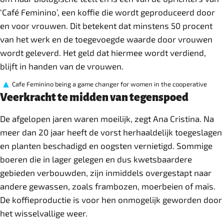
‘Café Feminino’, een koffie die wordt geproduceerd door
en voor vrouwen. Dit betekent dat minstens 50 procent
van het werk en de toegevoegde waarde door vrouwen
wordt geleverd. Het geld dat hiermee wordt verdiend,
blijft in handen van de vrouwen.
Cafe Feminino being a game changer for women in the cooperative
Veerkracht te midden van tegenspoed
De afgelopen jaren waren moeilijk, zegt Ana Cristina. Na
meer dan 20 jaar heeft de vorst herhaaldelijk toegeslagen
en planten beschadigd en oogsten vernietigd. Sommige
boeren die in lager gelegen en dus kwetsbaardere
gebieden verbouwden, zijn inmiddels overgestapt naar
andere gewassen, zoals frambozen, moerbeien of maïs.
De koffieproductie is voor hen onmogelijk geworden door
het wisselvallige weer.