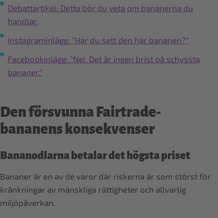
Debattartikel: Detta bör du veta om bananerna du
handlar.
Instagraminlägg: "Har du sett den här bananen?"
Facebookinlägg: "Nej. Det är ingen brist på schyssta
bananer."
Den försvunna Fairtrade-
bananens konsekvenser
Bananodlarna betalar det högsta priset
Bananer är en av de varor där riskerna är som störst för
kränkningar av mänskliga rättigheter och allvarlig
miljöpåverkan.