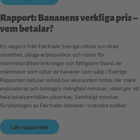
Rapport: Bananens verkliga pris –
vem betalar?
En rapport från Fairtrade Sverige vittnar om ökad
utsatthet, dåliga arbetsvillkor och risker för
människorättskränkningar och fattigdom bland de
människor som odlar de bananer som säljs i Sverige.
Rapporten belyser också hur ekosystem hotas när mark
exploateras och biologisk mångfald minskar, vilket gör att
hela lokalsamhällen påverkas. Samtidigt minskar
försäljningen av Fairtrade-bananer i svenska butiker.
Läs rapporten