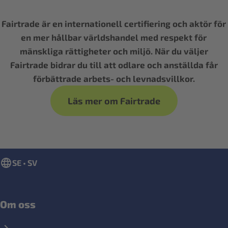
Fairtrade är en internationell certifiering och aktör för
en mer hållbar världshandel med respekt för
mänskliga rättigheter och miljö. När du väljer
Fairtrade bidrar du till att odlare och anställda får
förbättrade arbets- och levnadsvillkor.
Läs mer om Fairtrade
SE • SV
Om oss