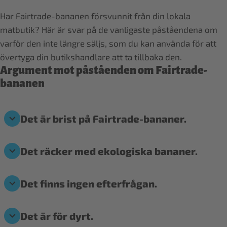
Har Fairtrade-bananen försvunnit från din lokala
matbutik? Här är svar på de vanligaste påståendena om
varför den inte längre säljs, som du kan använda för att
övertyga din butikshandlare att ta tillbaka den.
Argument mot påståenden om Fairtrade-
bananen
Det är brist på Fairtrade-bananer.
Det räcker med ekologiska bananer.
Det finns ingen efterfrågan.
Det är för dyrt.