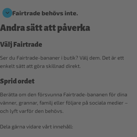
Fairtrade behövs inte.
Andra sätt att påverka
Välj Fairtrade
Ser du Fairtrade-bananer i butik? Välj dem. Det är ett
enkelt sätt att göra skillnad direkt.
Sprid ordet
Berätta om den försvunna Fairtrade-bananen för dina
vänner, grannar, familj eller följare på sociala medier –
och lyft varför den behövs.
Dela gärna vidare vårt innehåll: