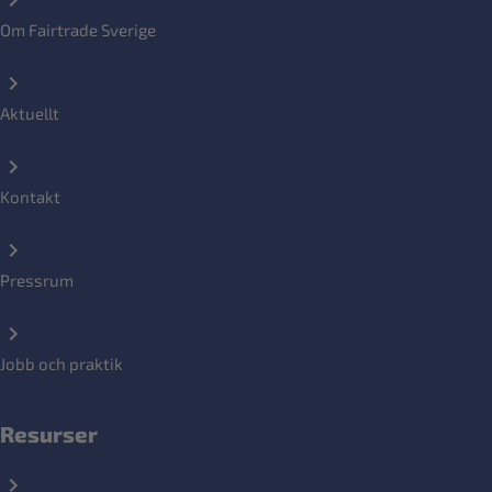
Om Fairtrade Sverige
Aktuellt
Kontakt
Pressrum
Jobb och praktik
Resurser