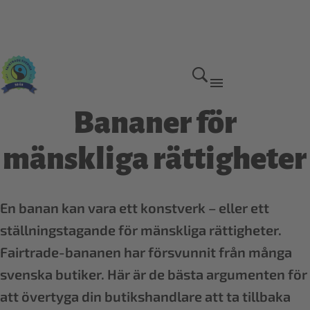
Bananer för
mänskliga rättigheter
En banan kan vara ett konstverk – eller ett
ställningstagande för mänskliga rättigheter.
Fairtrade-bananen har försvunnit från många
svenska butiker. Här är de bästa argumenten för
att övertyga din butikshandlare att ta tillbaka