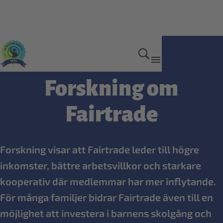
Så gör vi skillnad
Forskning om
Fairtrade
Forskning visar att Fairtrade leder till högre
inkomster, bättre arbetsvillkor och starkare
kooperativ där medlemmar har mer inflytande.
För många familjer bidrar Fairtrade även till en
möjlighet att investera i barnens skolgång och