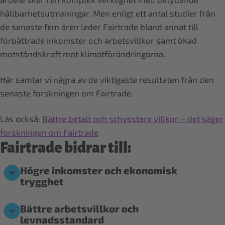
hållbarhetsutmaningar. Men enligt ett antal studier från
de senaste fem åren leder Fairtrade bland annat till
förbättrade inkomster och arbetsvillkor samt ökad
motståndskraft mot klimatförändringarna.
Här samlar vi några av de viktigaste resultaten från den
senaste forskningen om Fairtrade.
Läs också:
Bättre betalt och schysstare villkor – det säger
forskningen om Fairtrade
Fairtrade bidrar till:
Högre inkomster och ekonomisk
trygghet
Bättre arbetsvillkor och
levnadsstandard