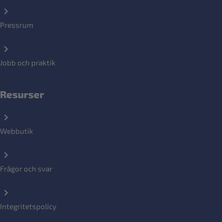
Pressrum
Jobb och praktik
Resurser
Webbutik
Frågor och svar
Integritetspolicy