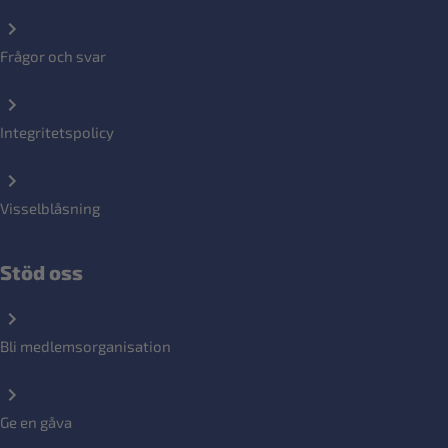
Frågor och svar
Integritetspolicy
Visselblåsning
Stöd oss
Bli medlemsorganisation
Ge en gåva