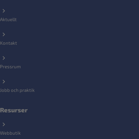
Aktuellt
Kontakt
Pressrum
Jobb och praktik
Resurser
Webbutik