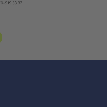
70-919 53 82.