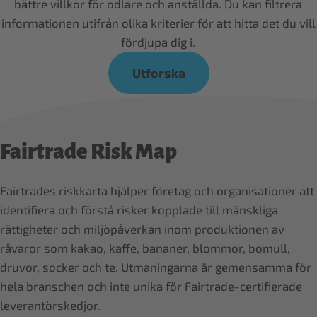
bättre villkor för odlare och anställda. Du kan filtrera
informationen utifrån olika kriterier för att hitta det du vill
fördjupa dig i.
Utforska
Fairtrade Risk Map
Fairtrades riskkarta hjälper företag och organisationer att
identifiera och förstå risker kopplade till mänskliga
rättigheter och miljöpåverkan inom produktionen av
råvaror som kakao, kaffe, bananer, blommor, bomull,
druvor, socker och te. Utmaningarna är gemensamma för
hela branschen och inte unika för Fairtrade-certifierade
leverantörskedjor.