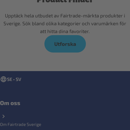
Upptäck hela utbudet av Fairtrade-märkta produkter i
Sverige. Sök bland olika kategorier och varumärken för
att hitta dina favoriter.
Utforska
SE • SV
Om oss
Om Fairtrade Sverige