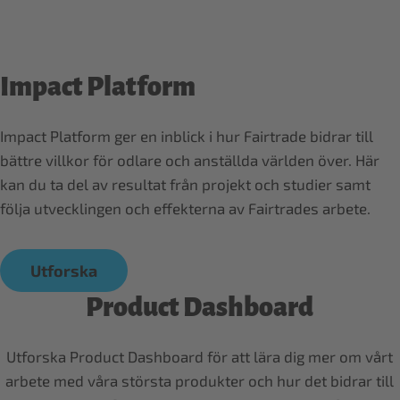
Impact Platform
Impact Platform ger en inblick i hur Fairtrade bidrar till
bättre villkor för odlare och anställda världen över. Här
kan du ta del av resultat från projekt och studier samt
Utforska
Product Dashboard
Utforska Product Dashboard för att lära dig mer om vårt
arbete med våra största produkter och hur det bidrar till