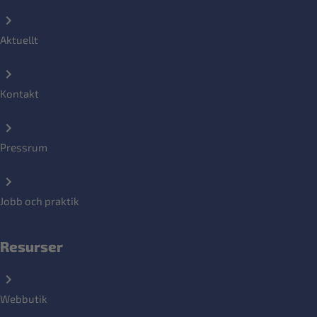
Aktuellt
Kontakt
Pressrum
Jobb och praktik
Resurser
Webbutik