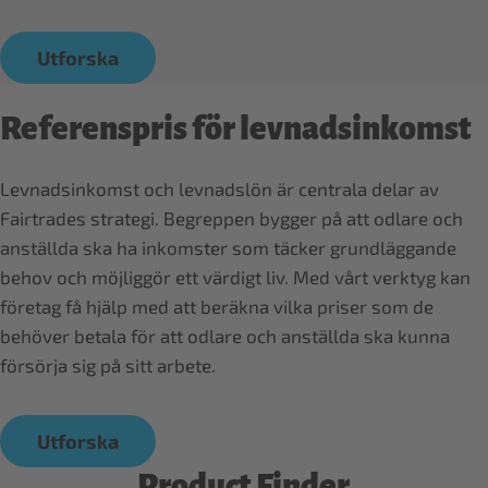
Utforska
Referenspris för levnadsinkomst
Levnadsinkomst och levnadslön är centrala delar av
Fairtrades strategi. Begreppen bygger på att odlare och
anställda ska ha inkomster som täcker grundläggande
behov och möjliggör ett värdigt liv. Med vårt verktyg kan
företag få hjälp med att beräkna vilka priser som de
behöver betala för att odlare och anställda ska kunna
Utforska
Product Finder