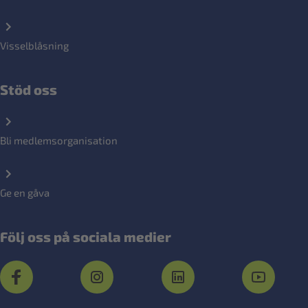
Visselblåsning
Stöd oss
Bli medlemsorganisation
Ge en gåva
Följ oss på sociala medier