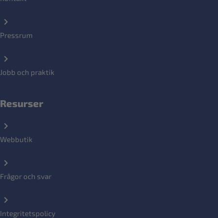
Pressrum
Jobb och praktik
Resurser
Webbutik
Frågor och svar
Integritetspolicy