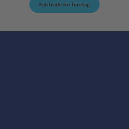
Fairtrade för företag