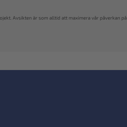
ojekt. Avsikten är som alltid att maximera vår påverkan på 