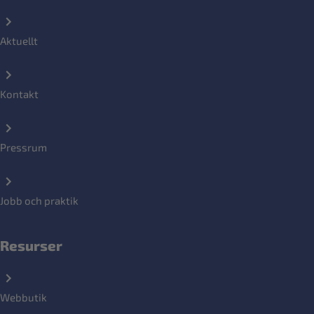
Aktuellt
Kontakt
Pressrum
Jobb och praktik
Resurser
Webbutik