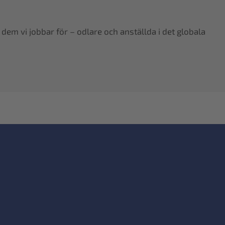
dem vi jobbar för – odlare och anställda i det globala