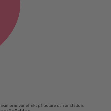
aximerar vår effekt på odlare och anställda.