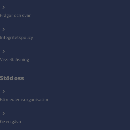
Frågor och svar
Integritetspolicy
Visselblåsning
Stöd oss
Bli medlemsorganisation
Ge en gåva