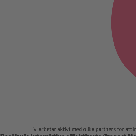
Vi arbetar aktivt med olika partners för at