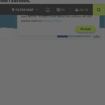
tom i världen.