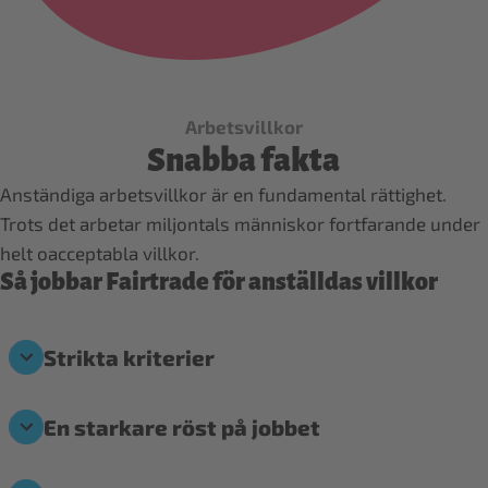
Arbetsvillkor
Snabba fakta
Anständiga arbetsvillkor är en fundamental rättighet.
Trots det arbetar miljontals människor fortfarande under
helt oacceptabla villkor.
Så jobbar Fairtrade för anställdas villkor
Strikta kriterier
En starkare röst på jobbet