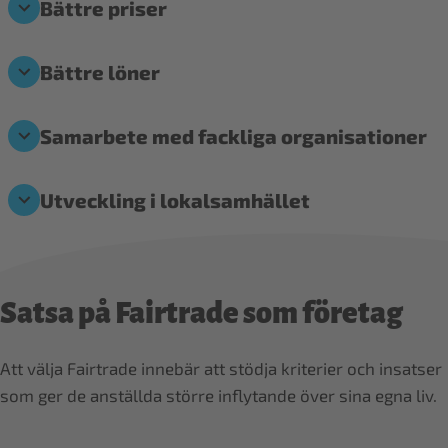
Bättre priser
Bättre löner
Samarbete med fackliga organisationer
Utveckling i lokalsamhället
Satsa på Fairtrade som företag
Att välja Fairtrade innebär att stödja kriterier och insatser
som ger de anställda större inflytande över sina egna liv.