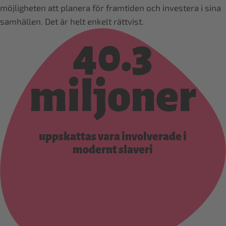
möjligheten att planera för framtiden och investera i sina
samhällen. Det är helt enkelt rättvist.
40.3
miljoner
uppskattas vara involverade i
modernt slaveri