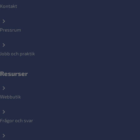
Kontakt
Pressrum
Jobb och praktik
Resurser
Webbutik
Frågor och svar