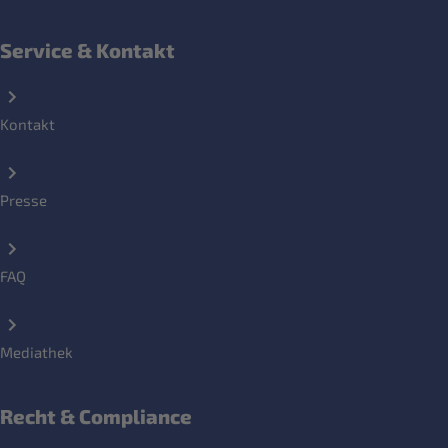
Service & Kontakt
Kontakt
Presse
FAQ
Mediathek
Recht & Compliance