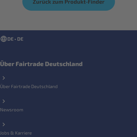
Zurück zum Produkt-Finder
DE • DE
Über Fairtrade Deutschland
Über Fairtrade Deutschland
Newsroom
Jobs & Karriere