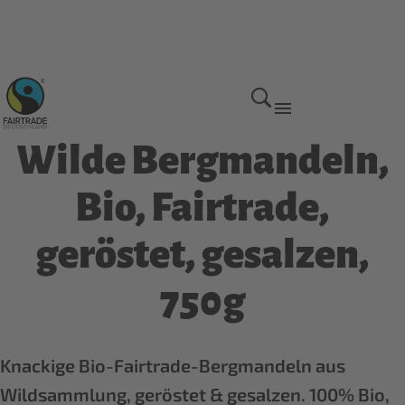
Home
Wilde Bergmandeln,
Bio, Fairtrade,
geröstet, gesalzen,
750g
Knackige Bio-Fairtrade-Bergmandeln aus
Wildsammlung, geröstet & gesalzen. 100% Bio,