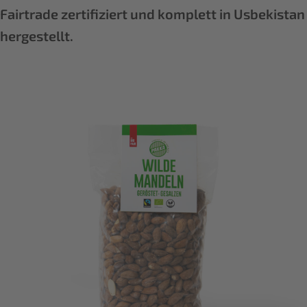
Fairtrade zertifiziert und komplett in Usbekistan
hergestellt.