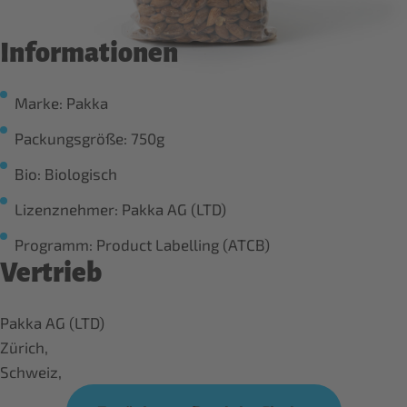
Informationen
Marke: Pakka
Packungsgröße: 750g
Bio: Biologisch
Lizenznehmer: Pakka AG (LTD)
Programm: Product Labelling (ATCB)
Vertrieb
Pakka AG (LTD)
Zürich,
Schweiz,