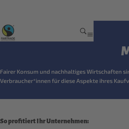
Für Unternehmen
M
Fairer Konsum und nachhaltiges Wirtschaften s
Verbraucher*innen für diese Aspekte ihres Kauf
So profitiert Ihr Unternehmen: