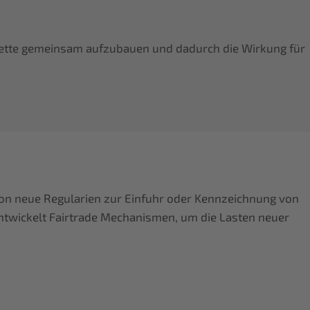
rkette gemeinsam aufzubauen und dadurch die Wirkung für
on neue Regularien zur Einfuhr oder Kennzeichnung von
entwickelt Fairtrade Mechanismen, um die Lasten neuer