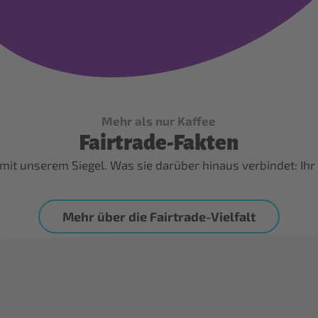
Mehr als nur Kaffee
Fairtrade-Fakten
te mit unserem Siegel. Was sie darüber hinaus verbindet: I
Mehr über die Fairtrade-Vielfalt