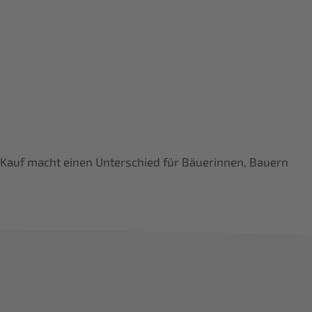
hr Kauf macht einen Unterschied für Bäuerinnen, Bauern