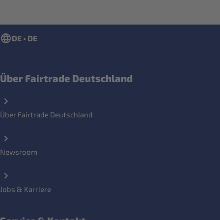
DE • DE
Über Fairtrade Deutschland
Über Fairtrade Deutschland
Newsroom
Jobs & Karriere