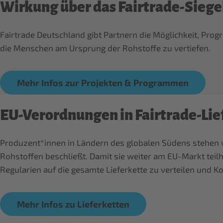
Wirkung über das Fairtrade-Siege
Fairtrade Deutschland gibt Partnern die Möglichkeit, Pr
Mehr Infos zur Projekten & Programmen
EU-Verordnungen in Fairtrade-Lie
Produzent*innen in Ländern des globalen Südens stehen 
Rohstoffen beschließt. Damit sie weiter am EU-Markt teil
Regularien auf die gesamte Lieferkette zu verteilen und K
Mehr Infos zu Lieferketten