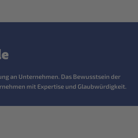
de
tung an Unternehmen. Das Bewusstsein der
ternehmen mit Expertise und Glaubwürdigkeit.