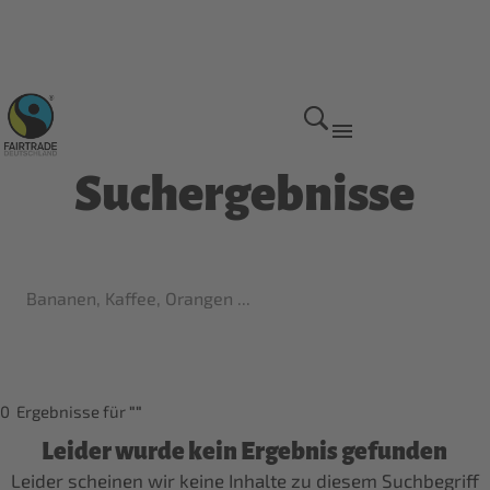
Suchergebnisse
0
Ergebnisse für
Leider wurde kein Ergebnis gefunden
Leider scheinen wir keine Inhalte zu diesem Suchbegriff