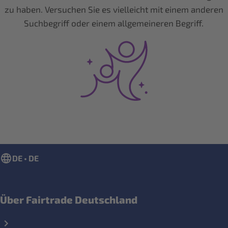
zu haben. Versuchen Sie es vielleicht mit einem anderen
Suchbegriff oder einem allgemeineren Begriff.
DE • DE
Über Fairtrade Deutschland