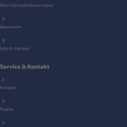
Über Fairtrade Deutschland
Newsroom
Jobs & Karriere
Service & Kontakt
Kontakt
Presse