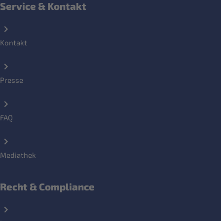
Service & Kontakt
Kontakt
Presse
FAQ
Mediathek
Recht & Compliance