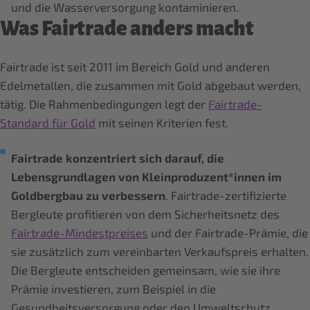
und die Wasserversorgung kontaminieren.
Was Fairtrade anders macht
Fairtrade ist seit 2011 im Bereich Gold und anderen
Edelmetallen, die zusammen mit Gold abgebaut werden,
tätig. Die Rahmenbedingungen legt der
Fairtrade-
Standard für Gold
mit seinen Kriterien fest.
Fairtrade konzentriert sich darauf, die
Lebensgrundlagen von Kleinproduzent*innen im
Goldbergbau zu verbessern
. Fairtrade-zertifizierte
Bergleute profitieren von dem Sicherheitsnetz des
Fairtrade-Mindestpreises
und der Fairtrade-Prämie, die
sie zusätzlich zum vereinbarten Verkaufspreis erhalten.
Die Bergleute entscheiden gemeinsam, wie sie ihre
Prämie investieren, zum Beispiel in die
Gesundheitsversorgung oder den Umweltschutz.