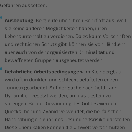
Gefahren aussetzen.
Ausbeutung.
Bergleute üben ihren Beruf oft aus, weil
sie keine anderen Möglichkeiten haben, ihren
Lebensunterhalt zu verdienen. Da es kaum Vorschriften
und rechtlichen Schutz gibt, können sie von Händlern,
aber auch von der organisierten Kriminalität und
bewaffneten Gruppen ausgebeutet werden.
Gefährliche Arbeitsbedingungen.
Im Kleinbergbau
wird oft in dunklen und schlecht belüfteten engen
Tunneln gearbeitet. Auf der Suche nach Gold kann
Dynamit eingesetzt werden, um das Gestein zu
sprengen. Bei der Gewinnung des Goldes werden
Quecksilber und Zyanid verwendet, die bei falscher
Handhabung ein enormes Gesundheitsrisiko darstellen.
Diese Chemikalien können die Umwelt verschmutzen