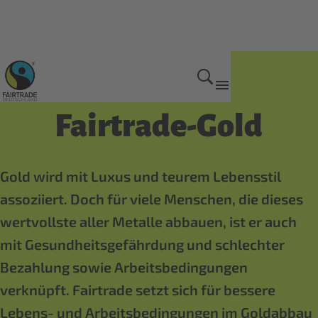
Fairtrade Produkte
Fairtrade-Gold
Gold wird mit Luxus und teurem Lebensstil
assoziiert. Doch für viele Menschen, die dieses
wertvollste aller Metalle abbauen, ist er auch
mit Gesundheitsgefährdung und schlechter
Bezahlung sowie Arbeitsbedingungen
verknüpft. Fairtrade setzt sich für bessere
Lebens- und Arbeitsbedingungen im Goldabbau