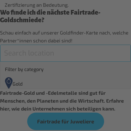
Zertifizierung an Bedeutung.
Wo finde ich die nächste Fairtrade-
Goldschmiede?
Schau einfach auf unserer Goldfinder-Karte nach, welche
Partner*innen schon dabei sind!
Fairtrade-Gold und -Edelmetalle sind gut für
Menschen, den Planeten und die Wirtschaft. Erfahre
hier, wie dein Unternehmen sich beteiligen kann.
Fairtrade für Juweliere