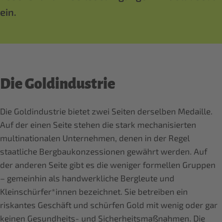
ein.
Die Goldindustrie
Die Goldindustrie bietet zwei Seiten derselben Medaille.
Auf der einen Seite stehen die stark mechanisierten
multinationalen Unternehmen, denen in der Regel
staatliche Bergbaukonzessionen gewährt werden. Auf
der anderen Seite gibt es die weniger formellen Gruppen
– gemeinhin als handwerkliche Bergleute und
Kleinschürfer*innen bezeichnet. Sie betreiben ein
riskantes Geschäft und schürfen Gold mit wenig oder gar
keinen Gesundheits- und Sicherheitsmaßnahmen. Die