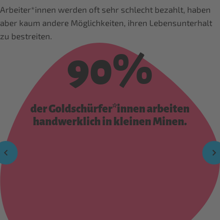
Arbeiter*innen werden oft sehr schlecht bezahlt, haben
aber kaum andere Möglichkeiten, ihren Lebensunterhalt
zu bestreiten.
90%
der Goldschürfer*innen arbeiten
handwerklich in kleinen Minen.