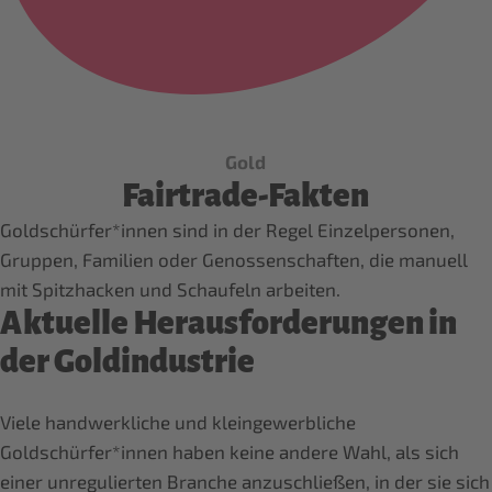
Gold
Fairtrade-Fakten
Goldschürfer*innen sind in der Regel Einzelpersonen,
Gruppen, Familien oder Genossenschaften, die manuell
mit Spitzhacken und Schaufeln arbeiten.
Aktuelle Herausforderungen in
der Goldindustrie
Viele handwerkliche und kleingewerbliche
Goldschürfer*innen haben keine andere Wahl, als sich
einer unregulierten Branche anzuschließen, in der sie sich