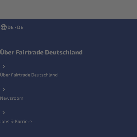
DE • DE
Über Fairtrade Deutschland
Über Fairtrade Deutschland
Newsroom
Jobs & Karriere