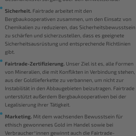
Sicherheit.
Fairtrade arbeitet mit den
Bergbaukooperativen zusammen, um den Einsatz von
Chemikalien zu reduzieren, das Sicherheitsbewusstsein
zu schärfen und sicherzustellen, dass es geeignete
Sicherheitsausrüstung und entsprechende Richtlinien
gibt.
Fairtrade-Zertifizierung.
Unser Ziel ist es, alle Formen
von Mineralien, die mit Konflikten in Verbindung stehen,
aus der Goldlieferkette zu verbannen, um nicht zur
Instabilität in den Abbaugebieten beizutragen. Fairtrade
unterstützt außerdem Bergbaukooperativen bei der
Legalisierung ihrer Tätigkeit.
Marketing.
Mit dem wachsenden Bewusstsein für
ethisch gewonnenes Gold im Handel sowie bei
Verbraucher*innen gewinnt auch die Fairtrade-