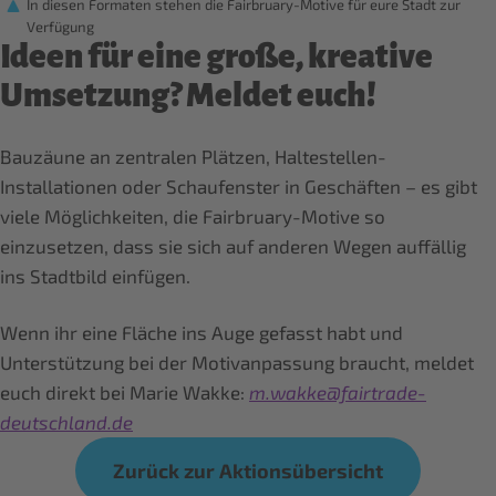
In diesen Formaten stehen die Fairbruary-Motive für eure Stadt zur
Verfügung
Ideen für eine große, kreative
Umsetzung? Meldet euch!
Bauzäune an zentralen Plätzen, Haltestellen-
Installationen oder Schaufenster in Geschäften – es gibt
viele Möglichkeiten, die Fairbruary-Motive so
einzusetzen, dass sie sich auf anderen Wegen auffällig
ins Stadtbild einfügen.
Wenn ihr eine Fläche ins Auge gefasst habt und
Unterstützung bei der Motivanpassung braucht, meldet
euch direkt bei Marie Wakke:
m.wakke@fairtrade-
deutschland.de
Zurück zur Aktionsübersicht