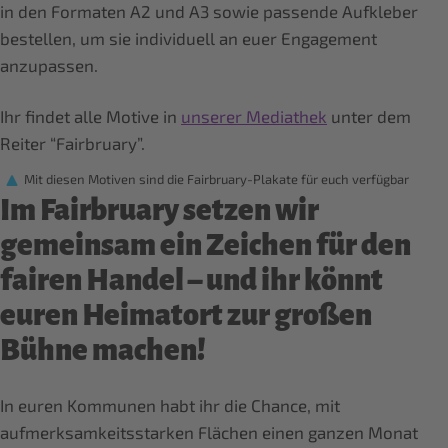
in den Formaten A2 und A3 sowie passende Aufkleber
bestellen, um sie individuell an euer Engagement
anzupassen.
Ihr findet alle Motive in
unserer Mediathek
unter dem
Reiter “Fairbruary”.
Mit diesen Motiven sind die Fairbruary-Plakate für euch verfügbar
Im Fairbruary setzen wir
gemeinsam ein Zeichen für den
fairen Handel – und ihr könnt
euren Heimatort zur großen
Bühne machen!
In euren Kommunen habt ihr die Chance, mit
aufmerksamkeitsstarken Flächen einen ganzen Monat