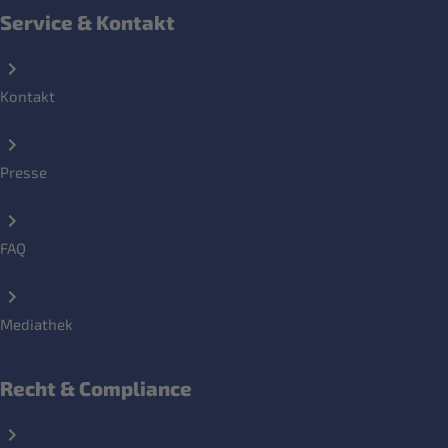
Service & Kontakt
Kontakt
Presse
FAQ
Mediathek
Recht & Compliance