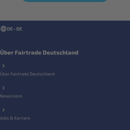
DE • DE
Über Fairtrade Deutschland
Über Fairtrade Deutschland
Newsroom
Jobs & Karriere