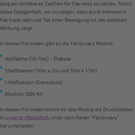
lang ein sichtbares Zeichen für Fairness zu setzen. Nutzt
diese Gelegenheit, um zu zeigen, dass eurer Heimatort
Fairtrade lebt und Teil einer Bewegung ist, die weltweit
Wirkung zeigt.
In diesen Formaten gibt es die Fairbruary Motive:
Vollfläche (18/1tel) – Plakate
Stadtbanner (10m x 2m und 10m x 1.7m)
Litfaßsäulen (Ganzsäule)
Moskito (DIN A1)
In diesen Formaten könnt ihr alle Motive als Druckdateien
in
unserer Mediathek
unter dem Reiter “Fairbruary”
herunterladen.