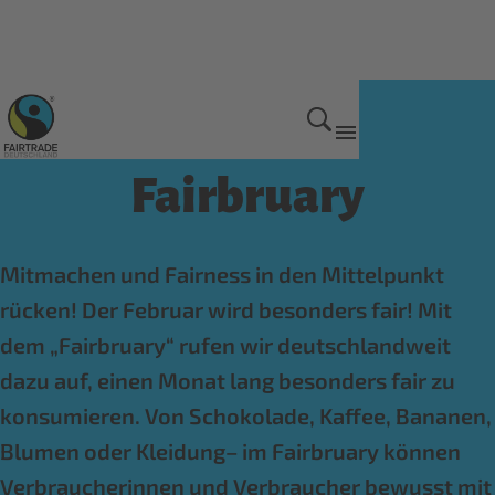
Aktionen und Kampagnen
Fairbruary
Mitmachen und Fairness in den Mittelpunkt
rücken! Der Februar wird besonders fair! Mit
dem „Fairbruary“ rufen wir deutschlandweit
dazu auf, einen Monat lang besonders fair zu
konsumieren. Von Schokolade, Kaffee, Bananen,
Blumen oder Kleidung– im Fairbruary können
Verbraucherinnen und Verbraucher bewusst mit