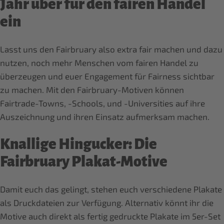
Jahr über für den fairen Handel
ein
Lasst uns den Fairbruary also extra fair machen und dazu
nutzen, noch mehr Menschen vom fairen Handel zu
überzeugen und euer Engagement für Fairness sichtbar
zu machen. Mit den Fairbruary-Motiven können
Fairtrade-Towns, -Schools, und -Universities auf ihre
Auszeichnung und ihren Einsatz aufmerksam machen.
Knallige Hingucker: Die
Fairbruary Plakat-Motive
Damit euch das gelingt, stehen euch verschiedene Plakate
als Druckdateien zur Verfügung. Alternativ könnt ihr die
Motive auch direkt als fertig gedruckte Plakate im 5er-Set