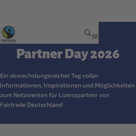
Mehr Erfolg mit Fairtrade
Partner Day 2026
Ein abwechslungsreicher Tag voller
Informationen, Inspirationen und Möglichkeiten
zum Netzwerken für Lizenzpartner von
Fairtrade Deutschland