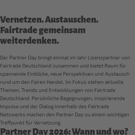
Vernetzen. Austauschen.
Fairtrade gemeinsam
weiterdenken.
Der Partner Day bringt einmal im Jahr Lizenzpartner von
Fairtrade Deutschland zusammen und bietet Raum für
spannende Einblicke, neue Perspektiven und Austausch
rund um den Fairen Handel. Im Fokus stehen aktuelle
Themen, Trends und Entwicklungen von Fairtrade
Deutschland. Persönliche Begegnungen, inspirierende
Impulse und der Dialog innerhalb des Fairtrade
Netzwerks machen den Partner Day zu einem wichtigen
Treffpunkt für Vernetzung.
Partner Day 2026: Wann und wo?