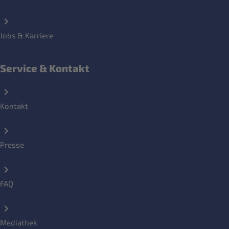
Jobs & Karriere
Service & Kontakt
Kontakt
Presse
FAQ
Mediathek