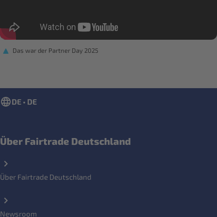
Das war der Partner Day 2025
DE • DE
Über Fairtrade Deutschland
Über Fairtrade Deutschland
Newsroom