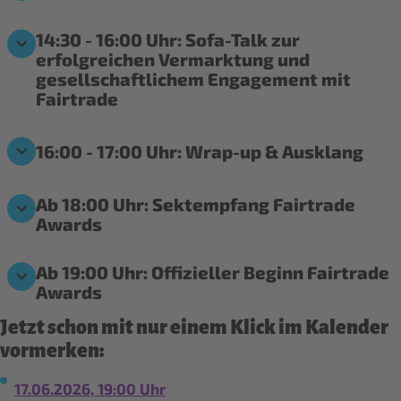
14:30 - 16:00 Uhr: Sofa-Talk zur
erfolgreichen Vermarktung und
gesellschaftlichem Engagement mit
Fairtrade
16:00 - 17:00 Uhr: Wrap-up & Ausklang
Ab 18:00 Uhr: Sektempfang Fairtrade
Awards
Ab 19:00 Uhr: Offizieller Beginn Fairtrade
Awards
Jetzt schon mit nur einem Klick im Kalender
vormerken:
17.06.2026, 19:00 Uhr