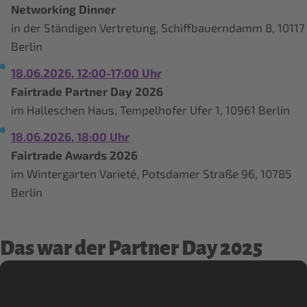
Networking Dinner
in der Ständigen Vertretung, Schiffbauerndamm 8, 10117
Berlin
18.06.2026, 12:00-17:00 Uhr
Fairtrade Partner Day 2026
im Halleschen Haus, Tempelhofer Ufer 1, 10961 Berlin
18.06.2026, 18:00 Uhr
Fairtrade Awards 2026
im Wintergarten Varieté, Potsdamer Straße 96, 10785
Berlin
Das war der Partner Day 2025