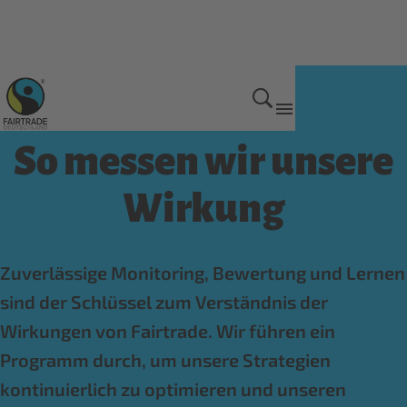
Wirkung von Fairtrade
So messen wir unsere
Wirkung
Zuverlässige Monitoring, Bewertung und Lernen
sind der Schlüssel zum Verständnis der
Wirkungen von Fairtrade. Wir führen ein
Programm durch, um unsere Strategien
kontinuierlich zu optimieren und unseren