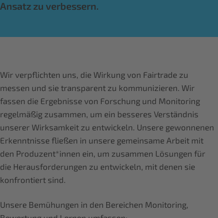
Ansatz zu verbessern.
Wir verpflichten uns, die Wirkung von Fairtrade zu
messen und sie transparent zu kommunizieren. Wir
fassen die Ergebnisse von Forschung und Monitoring
regelmäßig zusammen, um ein besseres Verständnis
unserer Wirksamkeit zu entwickeln. Unsere gewonnenen
Erkenntnisse fließen in unsere gemeinsame Arbeit mit
den Produzent*innen ein, um zusammen Lösungen für
die Herausforderungen zu entwickeln, mit denen sie
konfrontiert sind.
Unsere Bemühungen in den Bereichen Monitoring,
Bewertung und Lernen umfassen: