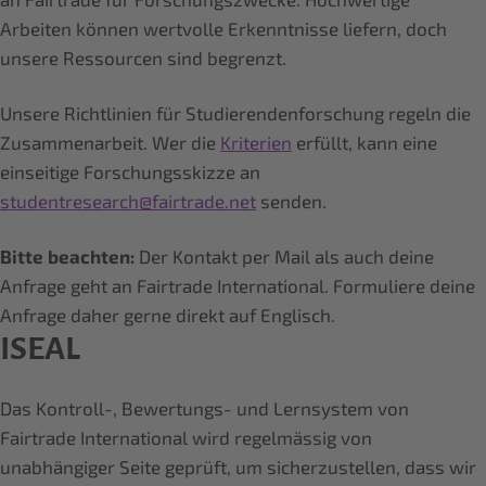
Arbeiten können wertvolle Erkenntnisse liefern, doch
unsere Ressourcen sind begrenzt.
Unsere Richtlinien für Studierendenforschung regeln die
Zusammenarbeit. Wer die
Kriterien
erfüllt, kann eine
einseitige Forschungsskizze an
studentresearch@fairtrade.net
senden.
Bitte beachten:
Der Kontakt per Mail als auch deine
Anfrage geht an Fairtrade International. Formuliere deine
Anfrage daher gerne direkt auf Englisch.
ISEAL
Das Kontroll-, Bewertungs- und Lernsystem von
Fairtrade International wird regelmässig von
unabhängiger Seite geprüft, um sicherzustellen, dass wir