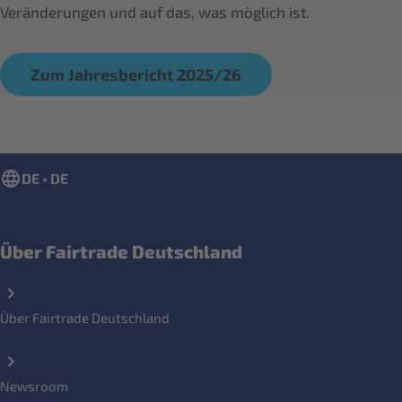
Veränderungen und auf das, was möglich ist.
Zum Jahresbericht 2025/26
DE • DE
Über Fairtrade Deutschland
Über Fairtrade Deutschland
Newsroom