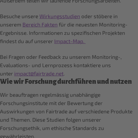
Außerdem teilen wir laufende Forschungsarbeiten.
Besuche unsere
Wirkungsstudien
oder stöbere in
unserem
Bereich Fakten
für die neuesten Monitoring-
Ergebnisse. Informationen zu spezifischen Projekten
findest du auf unserer
Impact-Map.
Bei Fragen oder Feedback zu unserem Monitoring-,
Evaluations- und Lernprozess kontaktiere uns
unter
impact@fairtrade.net
.
Wie wir Forschung durchführen und nutzen
Wir beauftragen regelmässig unabhängige
Forschungsinstitute mit der Bewertung der
Auswirkungen von Fairtrade auf verschiedene Produkte
und Themen. Diese Studien folgen unserer
Forschungsethik, um ethische Standards zu
gewährleisten.