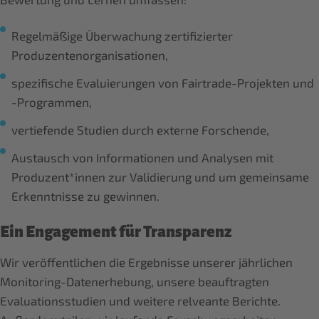
Regelmäßige Überwachung zertifizierter
Produzentenorganisationen,
spezifische Evaluierungen von Fairtrade-Projekten und
-Programmen,
vertiefende Studien durch externe Forschende,
Austausch von Informationen und Analysen mit
Produzent*innen zur Validierung und um gemeinsame
Erkenntnisse zu gewinnen.
Ein Engagement für Transparenz
Wir veröffentlichen die Ergebnisse unserer jährlichen
Monitoring-Datenerhebung, unsere beauftragten
Evaluationsstudien und weitere relveante Berichte.