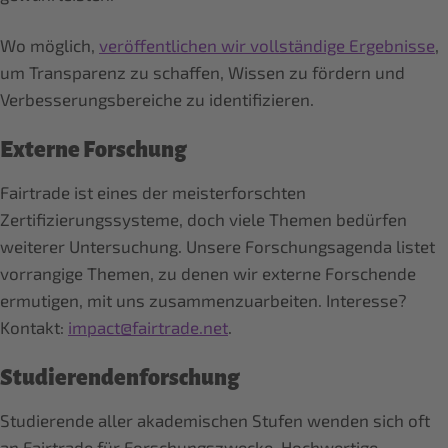
Wo möglich,
veröffentlichen wir vollständige Ergebnisse
,
um Transparenz zu schaffen, Wissen zu fördern und
Verbesserungsbereiche zu identifizieren.
Externe Forschung
Fairtrade ist eines der meisterforschten
Zertifizierungssysteme, doch viele Themen bedürfen
weiterer Untersuchung. Unsere Forschungsagenda listet
vorrangige Themen, zu denen wir externe Forschende
ermutigen, mit uns zusammenzuarbeiten. Interesse?
Kontakt:
impact@fairtrade.net
.
Studierendenforschung
Studierende aller akademischen Stufen wenden sich oft
an Fairtrade für Forschungszwecke. Hochwertige