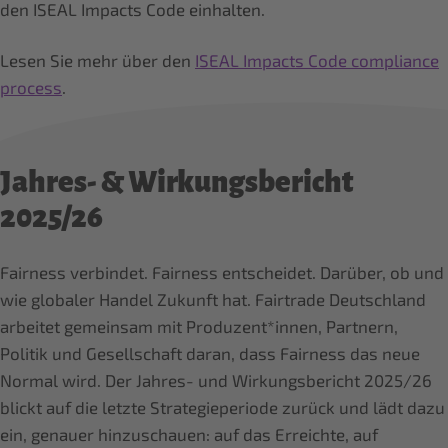
den ISEAL Impacts Code einhalten.
Lesen Sie mehr über den
ISEAL Impacts Code compliance
process
.
Jahres- & Wirkungsbericht
2025/26
Fairness verbindet. Fairness entscheidet. Darüber, ob und
wie globaler Handel Zukunft hat. Fairtrade Deutschland
arbeitet gemeinsam mit Produzent*innen, Partnern,
Politik und Gesellschaft daran, dass Fairness das neue
Normal wird. Der Jahres- und Wirkungsbericht 2025/26
blickt auf die letzte Strategieperiode zurück und lädt dazu
ein, genauer hinzuschauen: auf das Erreichte, auf