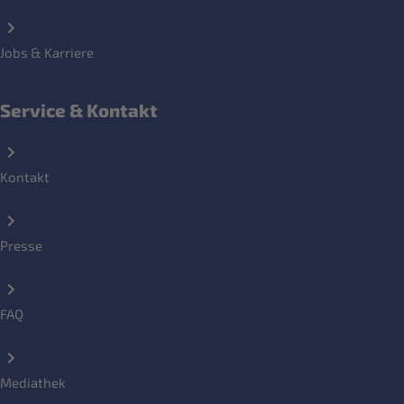
Jobs & Karriere
Service & Kontakt
Kontakt
Presse
FAQ
Mediathek