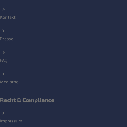
Kontakt
Presse
FAQ
Mediathek
Recht & Compliance
Impressum