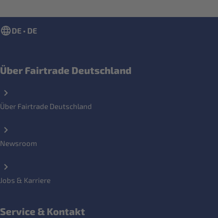
DE • DE
Über Fairtrade Deutschland
Über Fairtrade Deutschland
Newsroom
Jobs & Karriere
Service & Kontakt