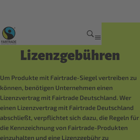
Erstkontaktformular
Lizenzgebühren
Um Produkte mit Fairtrade-Siegel vertreiben zu
können, benötigen Unternehmen einen
Lizenzvertrag mit Fairtrade Deutschland. Wer
einen Lizenzvertrag mit Fairtrade Deutschland
abschließt, verpflichtet sich dazu, die Regeln für
die Kennzeichnung von Fairtrade-Produkten
einzuhalten und eine Lizenzgebühr zu