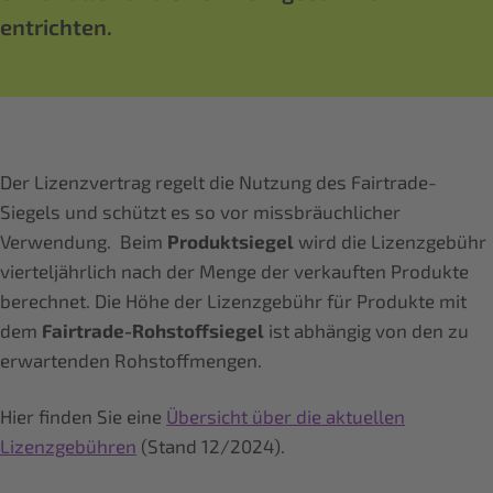
entrichten.
Der Lizenzvertrag regelt die Nutzung des Fairtrade-
Siegels und schützt es so vor missbräuchlicher
Verwendung. Beim
Produktsiegel
wird die Lizenzgebühr
vierteljährlich nach der Menge der verkauften Produkte
berechnet. Die Höhe der Lizenzgebühr für Produkte mit
dem
Fairtrade-Rohstoffsiegel
ist abhängig von den zu
erwartenden Rohstoffmengen.
Hier finden Sie eine
Übersicht über die aktuellen
Lizenzgebühren
(Stand 12/2024).