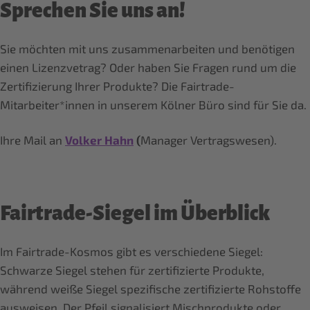
Sprechen Sie uns an!
Sie möchten mit uns zusammenarbeiten und benötigen
einen Lizenzvetrag? Oder haben Sie Fragen rund um die
Zertifizierung Ihrer Produkte? Die Fairtrade-
Mitarbeiter*innen in unserem Kölner Büro sind für Sie da.
Ihre Mail an
Volker Hahn
(
Manager Vertragswesen).
Fairtrade-Siegel im Überblick
Im Fairtrade-Kosmos gibt es verschiedene Siegel:
Schwarze Siegel stehen für zertifizierte Produkte,
während weiße Siegel spezifische zertifizierte Rohstoffe
ausweisen. Der Pfeil signalisiert Mischprodukte oder