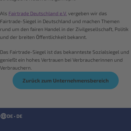
Als
Fairtrade Deutschland e.V.
vergeben wir das
Fairtrade-Siegel in Deutschland und machen Themen
rund um den fairen Handel in der Zivilgesellschaft, Politik
und der breiten Öffentlichkeit bekannt.
Das Fairtrade-Siegel ist das bekannteste Sozialsiegel und
genießt ein hohes Vertrauen bei Verbraucherinnen und
Verbrauchern.
Zurück zum Unternehmensbereich
DE • DE