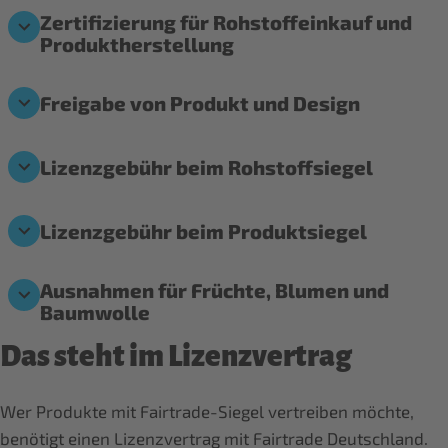
Zertifizierung für Rohstoffeinkauf und
Produktherstellung
Freigabe von Produkt und Design
Lizenzgebühr beim Rohstoffsiegel
Lizenzgebühr beim Produktsiegel
Ausnahmen für Früchte, Blumen und
Baumwolle
Das steht im Lizenzvertrag
Wer Produkte mit Fairtrade-Siegel vertreiben möchte,
benötigt einen Lizenzvertrag mit Fairtrade Deutschland.