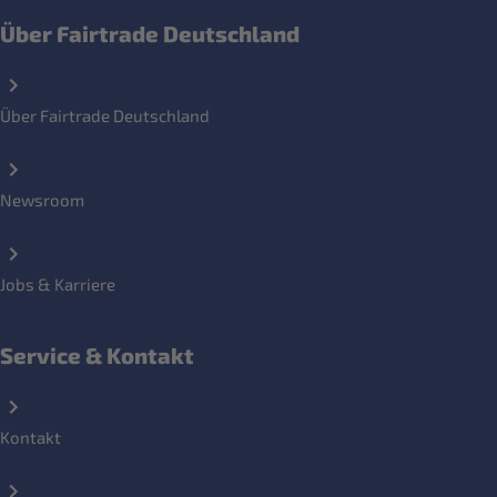
Über Fairtrade Deutschland
Über Fairtrade Deutschland
Newsroom
Jobs & Karriere
Service & Kontakt
Kontakt