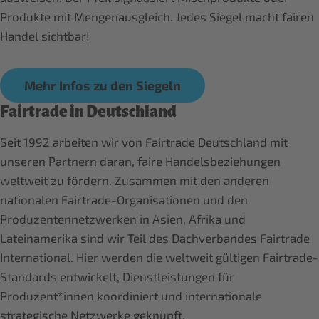
Produkte mit Mengenausgleich. Jedes Siegel macht fairen
Handel sichtbar!
Mehr Infos zu den Siegeln
Fairtrade in Deutschland
Seit 1992 arbeiten wir von Fairtrade Deutschland mit
unseren Partnern daran, faire Handelsbeziehungen
weltweit zu fördern. Zusammen mit den anderen
nationalen Fairtrade-Organisationen und den
Produzentennetzwerken in Asien, Afrika und
Lateinamerika sind wir Teil des Dachverbandes Fairtrade
International. Hier werden die weltweit gültigen Fairtrade-
Standards entwickelt, Dienstleistungen für
Produzent*innen koordiniert und internationale
strategische Netzwerke geknüpft.