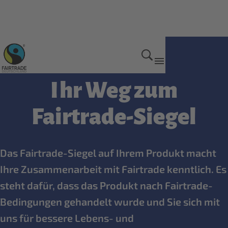
Für Unternehmen
Ihr Weg zum
Fairtrade-Siegel
Das Fairtrade-Siegel auf Ihrem Produkt macht
Ihre Zusammenarbeit mit Fairtrade kenntlich. Es
steht dafür, dass das Produkt nach Fairtrade-
Bedingungen gehandelt wurde und Sie sich mit
uns für bessere Lebens- und