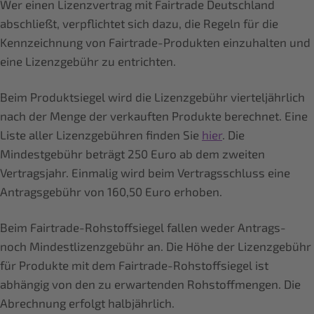
Wer einen Lizenzvertrag mit Fairtrade Deutschland
abschließt, verpflichtet sich dazu, die Regeln für die
Kennzeichnung von Fairtrade-Produkten einzuhalten und
eine Lizenzgebühr zu entrichten.
Beim Produktsiegel wird die Lizenzgebühr vierteljährlich
nach der Menge der verkauften Produkte berechnet. Eine
Liste aller Lizenzgebühren finden Sie
hier
. Die
Mindestgebühr beträgt 250 Euro ab dem zweiten
Vertragsjahr. Einmalig wird beim Vertragsschluss eine
Antragsgebühr von 160,50 Euro erhoben.
Beim Fairtrade-Rohstoffsiegel fallen weder Antrags-
noch Mindestlizenzgebühr an. Die Höhe der Lizenzgebühr
für Produkte mit dem Fairtrade-Rohstoffsiegel ist
abhängig von den zu erwartenden Rohstoffmengen. Die
Abrechnung erfolgt halbjährlich.