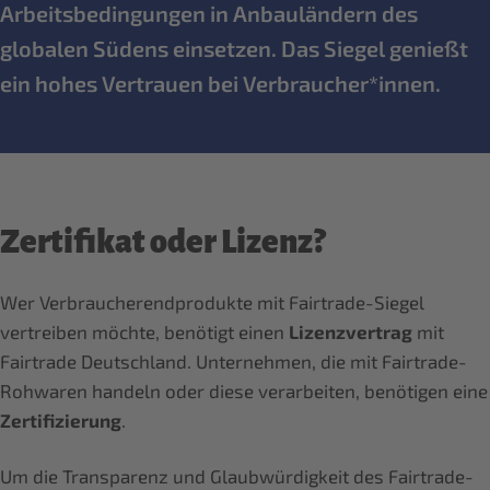
Arbeitsbedingungen in Anbauländern des
globalen Südens einsetzen. Das Siegel genießt
ein hohes Vertrauen bei Verbraucher*innen.
Zertifikat oder Lizenz?
Wer Verbraucherendprodukte mit Fairtrade-Siegel
vertreiben möchte, benötigt einen
Lizenzvertrag
mit
Fairtrade Deutschland. Unternehmen, die mit Fairtrade-
Rohwaren handeln oder diese verarbeiten, benötigen eine
Zertifizierung
.
Um die Transparenz und Glaubwürdigkeit des Fairtrade-