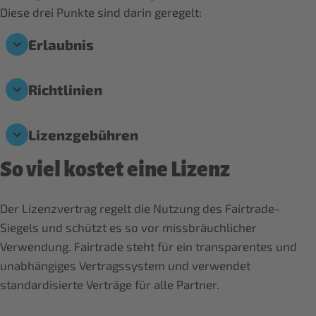
Diese drei Punkte sind darin geregelt:
Erlaubnis
Richtlinien
Lizenzgebühren
So viel kostet eine Lizenz
Der Lizenzvertrag regelt die Nutzung des Fairtrade-
Siegels und schützt es so vor missbräuchlicher
Verwendung. Fairtrade steht für ein transparentes und
unabhängiges Vertragssystem und verwendet
standardisierte Verträge für alle Partner.