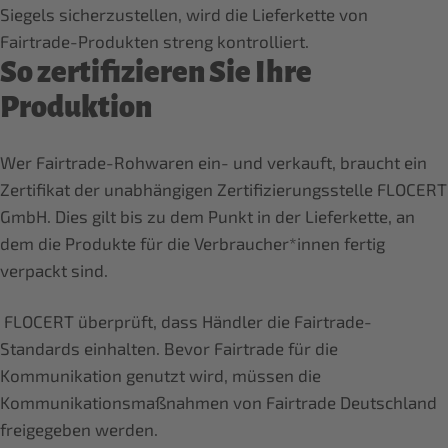
Siegels sicherzustellen, wird die Lieferkette von
Fairtrade-Produkten streng kontrolliert.
So zertifizieren Sie Ihre
Produktion
Wer Fairtrade-Rohwaren ein- und verkauft, braucht ein
Zertifikat der unabhängigen Zertifizierungsstelle FLOCERT
GmbH. Dies gilt bis zu dem Punkt in der Lieferkette, an
dem die Produkte für die Verbraucher*innen fertig
verpackt sind.
FLOCERT überprüft, dass Händler die Fairtrade-
Standards einhalten. Bevor Fairtrade für die
Kommunikation genutzt wird, müssen die
Kommunikationsmaßnahmen von Fairtrade Deutschland
freigegeben werden.