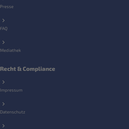
Presse
FAQ
Mediathek
Recht & Compliance
Impressum
Datenschutz