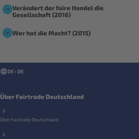
Verändert der faire Handel die
Gesellschaft (2016)
Wer hat die Macht? (2015)
DE • DE
Über Fairtrade Deutschland
Über Fairtrade Deutschland