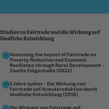
Studien zu Fairtrade und die Wirkung auf
ländliche Entwicklung
Assessing the Impact of Fairtrade on
Poverty Reduction and Economic
Resilience through Rural Development -
Zweite Folgestudie (2022)
5 Jahre später - Die Wirkung von
Fairtrade auf Armutsreduktion durch
ländliche Entwicklung (2018)
Die Wirkung von Fairtrade auf