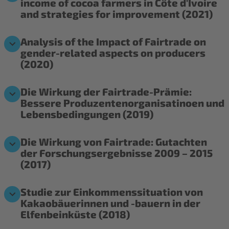
income of cocoa farmers in Côte d'Ivoire
and strategies for improvement (2021)
Analysis of the Impact of Fairtrade on
gender-related aspects on producers
(2020)
Die Wirkung der Fairtrade-Prämie:
Bessere Produzentenorganisatinoen und
Lebensbedingungen (2019)
Die Wirkung von Fairtrade: Gutachten
der Forschungsergebnisse 2009 – 2015
(2017)
Studie zur Einkommenssituation von
Kakaobäuerinnen und -bauern in der
Elfenbeinküste (2018)