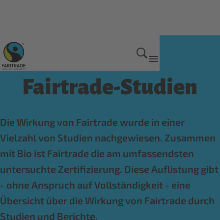
Wirkung von Fairtrade
Fairtrade-Studien
Die Wirkung von Fairtrade wurde in einer
Vielzahl von Studien nachgewiesen. Zusammen
mit Bio ist Fairtrade die am umfassendsten
untersuchte Zertifizierung. Diese Auflistung gibt
- ohne Anspruch auf Vollständigkeit - eine
Übersicht über die Wirkung von Fairtrade durch
Studien und Berichte.