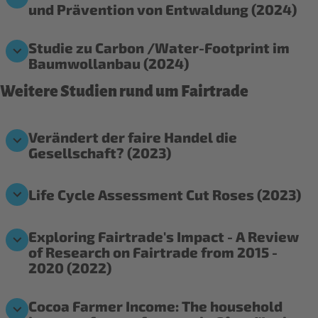
und Prävention von Entwaldung (2024)
Studie zu Carbon /Water-Footprint im
Baumwollanbau (2024)
Weitere Studien rund um Fairtrade
Verändert der faire Handel die
Gesellschaft? (2023)
Life Cycle Assessment Cut Roses (2023)
Exploring Fairtrade's Impact - A Review
of Research on Fairtrade from 2015 -
2020 (2022)
Cocoa Farmer Income: The household