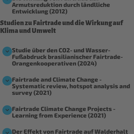
Armutsreduktion durch ländlliche
Entwicklung (2012)
Studien zu Fairtrade und die Wirkung auf
Klima und Umwelt
Studie über den CO2- und Wasser-
Fußabdruck brasilianischer Fairtrade-
Orangenkooperativen (2024)
Fairtrade and Climate Change -
Systematic review, hotspot analysis and
survey (2021)
Fairtrade Climate Change Projects -
Learning from Experience (2021)
Der Effekt von Fairtrade auf Walderhalt