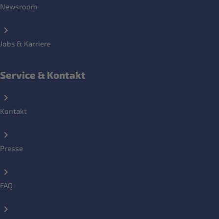
Newsroom
Jobs & Karriere
Service & Kontakt
Kontakt
Presse
FAQ