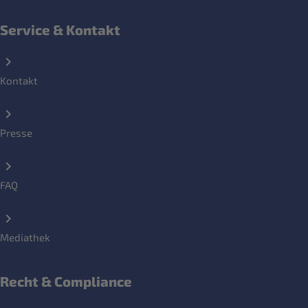
Service & Kontakt
Kontakt
Presse
FAQ
Mediathek
Recht & Compliance