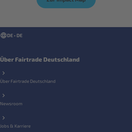
DE • DE
Über Fairtrade Deutschland
Über Fairtrade Deutschland
Newsroom
Jobs & Karriere