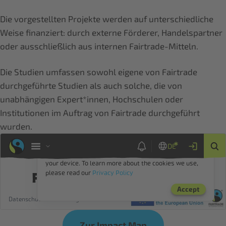
Die vorgestellten Projekte werden auf unterschiedliche
Weise finanziert: durch externe Förderer, Handelspartner
oder ausschließlich aus internen Fairtrade-Mitteln.
Die Studien umfassen sowohl eigene von Fairtrade
durchgeführte Studien als auch solche, die von
unabhängigen Expert*innen, Hochschulen oder
Institutionen im Auftrag von Fairtrade durchgeführt
wurden.
Zur Impact Map