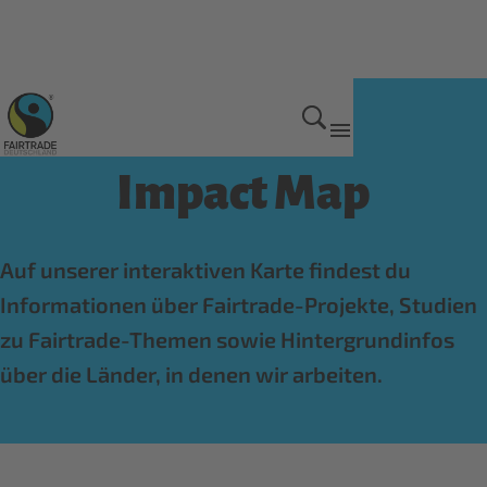
Wirkung von Fairtrade
Impact Map
Auf unserer interaktiven Karte findest du
Informationen über Fairtrade-Projekte, Studien
zu Fairtrade-Themen sowie Hintergrundinfos
über die Länder, in denen wir arbeiten.