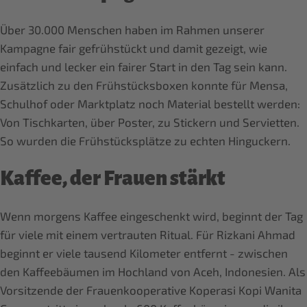
Über 30.000 Menschen haben im Rahmen unserer
Kampagne fair gefrühstückt und damit gezeigt, wie
einfach und lecker ein fairer Start in den Tag sein kann.
Zusätzlich zu den Frühstücksboxen konnte für Mensa,
Schulhof oder Marktplatz noch Material bestellt werden:
Von Tischkarten, über Poster, zu Stickern und Servietten.
So wurden die Frühstücksplätze zu echten Hinguckern.
Kaffee, der Frauen stärkt
Wenn morgens Kaffee eingeschenkt wird, beginnt der Tag
für viele mit einem vertrauten Ritual. Für Rizkani Ahmad
beginnt er viele tausend Kilometer entfernt - zwischen
den Kaffeebäumen im Hochland von Aceh, Indonesien. Als
Vorsitzende der Frauenkooperative Koperasi Kopi Wanita