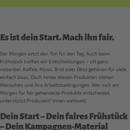
Es ist dein Start. Mach ihn fair.
Der Morgen setzt den Ton für den Tag. Auch beim
Frühstück treffen wir Entscheidungen – oft ganz
nebenbei. Kaffee, Müsli, Brot oder Obst gehören für viele
einfach dazu. Doch hinter diesen Produkten stehen
Menschen und ihre Arbeitsbedingungen. Wer sich am
Morgen für fair gehandelte Produkte entscheidet,
unterstützt Produzent*innen weltweit.
Dein Start – Dein faires Frühstück
– Dein Kampagnen-Material