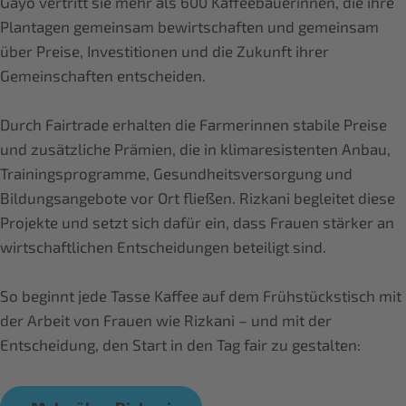
Gayo vertritt sie mehr als 600 Kaffeebäuerinnen, die ihre
Plantagen gemeinsam bewirtschaften und gemeinsam
über Preise, Investitionen und die Zukunft ihrer
Gemeinschaften entscheiden.
Durch Fairtrade erhalten die Farmerinnen stabile Preise
und zusätzliche Prämien, die in klimaresistenten Anbau,
Trainingsprogramme, Gesundheitsversorgung und
Bildungsangebote vor Ort fließen. Rizkani begleitet diese
Projekte und setzt sich dafür ein, dass Frauen stärker an
wirtschaftlichen Entscheidungen beteiligt sind.
So beginnt jede Tasse Kaffee auf dem Frühstückstisch mit
der Arbeit von Frauen wie Rizkani – und mit der
Entscheidung, den Start in den Tag fair zu gestalten: