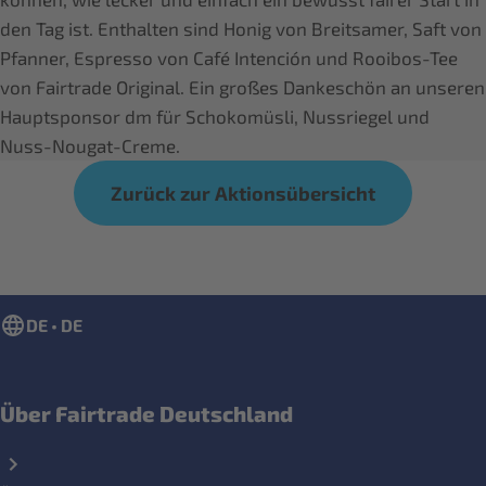
den Tag ist. Enthalten sind Honig von Breitsamer, Saft von
Pfanner, Espresso von Café Intención und Rooibos-Tee
von Fairtrade Original. Ein großes Dankeschön an unseren
Hauptsponsor dm für Schokomüsli, Nussriegel und
Nuss-Nougat-Creme.
Zurück zur Aktionsübersicht
DE • DE
Über Fairtrade Deutschland