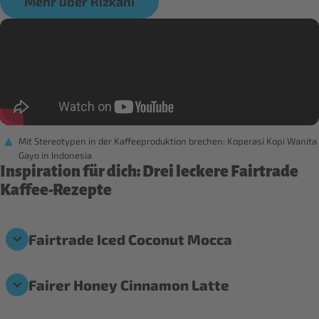
Mehr über Rizkani
Mit Stereotypen in der Kaffeeproduktion brechen: Koperasi Kopi Wanita
Gayo in Indonesia
Inspiration für dich: Drei leckere Fairtrade
Kaffee-Rezepte
Fairtrade Iced Coconut Mocca
Fairer Honey Cinnamon Latte