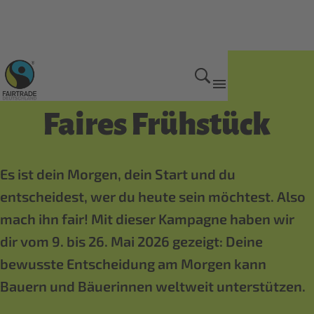
Aktionen und Kampagnen
Faires Frühstück
Es ist dein Morgen, dein Start und du
entscheidest, wer du heute sein möchtest. Also
mach ihn fair! Mit dieser Kampagne haben wir
dir vom 9. bis 26. Mai 2026 gezeigt: Deine
bewusste Entscheidung am Morgen kann
Bauern und Bäuerinnen weltweit unterstützen.