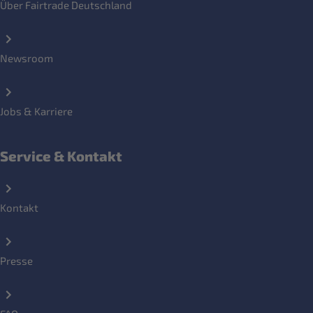
Über Fairtrade Deutschland
Newsroom
Jobs & Karriere
Service & Kontakt
Kontakt
Presse