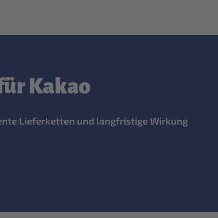
für Kakao
ente Lieferketten und langfristige Wirkung