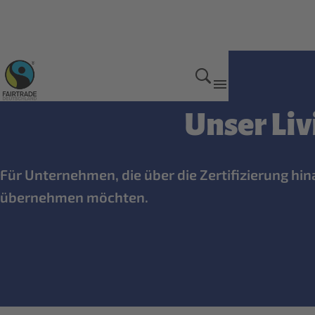
Mehr Erfolg mit Fairtrade
Unser Li
Für Unternehmen, die über die Zertifizierung hi
übernehmen möchten.