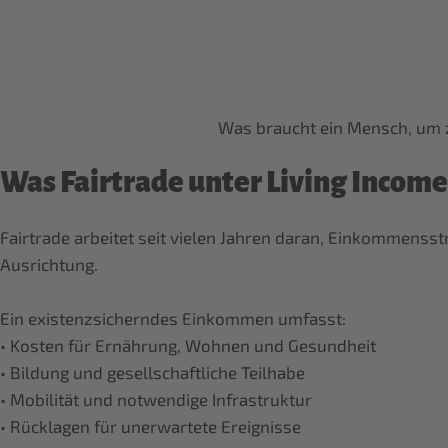
Was braucht ein Mensch, um z
Was Fairtrade unter Living Income
Fairtrade arbeitet seit vielen Jahren daran, Einkommensst
Ausrichtung.
Ein existenzsicherndes Einkommen umfasst:
• Kosten für Ernährung, Wohnen und Gesundheit
• Bildung und gesellschaftliche Teilhabe
• Mobilität und notwendige Infrastruktur
• Rücklagen für unerwartete Ereignisse