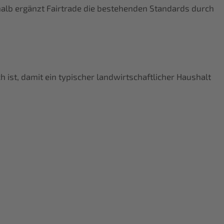
halb ergänzt Fairtrade die bestehenden Standards durch
 ist, damit ein typischer landwirtschaftlicher Haushalt