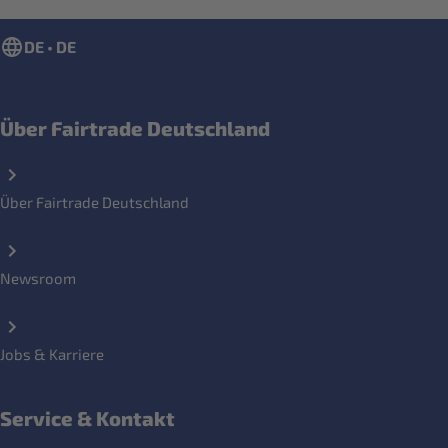
DE • DE
Über Fairtrade Deutschland
Über Fairtrade Deutschland
Newsroom
Jobs & Karriere
Service & Kontakt