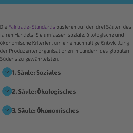
Die
Fairtrade-Standards
basieren auf den drei Säulen des
fairen Handels. Sie umfassen soziale, ökologische und
ökonomische Kriterien, um eine nachhaltige Entwicklung
der Produzentenorganisationen in Ländern des globalen
Südens zu gewährleisten.
1. Säule: Soziales
2. Säule: Ökologisches
3. Säule: Ökonomisches