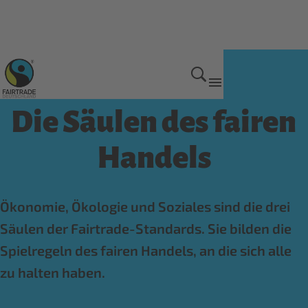
Unsere Arbeit im Überblick
Die Säulen des fairen
Handels
Ökonomie, Ökologie und Soziales sind die drei
Säulen der Fairtrade-Standards. Sie bilden die
Spielregeln des fairen Handels, an die sich alle
zu halten haben.