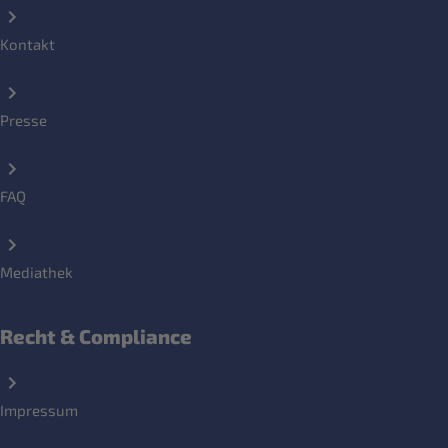
Kontakt
Presse
FAQ
Mediathek
Recht & Compliance
Impressum